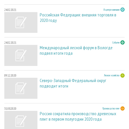
24.02.2021
В центре внимания
Российская Федерация: внешняя торговля в
2020 году
24.02.2021
События
Международный лесной форум в Вологде
подвел итоги года
09.12.2020
Лесное хозяйство
Северо-Западный Федеральный округ
подводит итоги
31.08.2020
Производство плит
Россия сократила производство древесных
плит в первом полугодии 2020 года