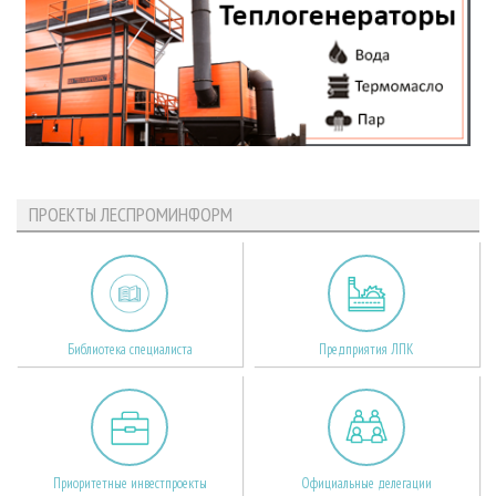
ПРОЕКТЫ ЛЕСПРОМИНФОРМ
Библиотека специалиста
Предприятия ЛПК
Приоритетные инвестпроекты
Официальные делегации