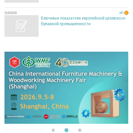
31.08.2020
ЦБП
Ключевые показатели европейской целлюлозо-
бумажной промышленности