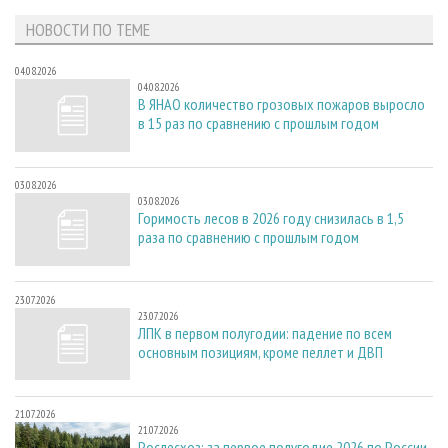
НОВОСТИ ПО ТЕМЕ
04.08.2026
04.08.2026
В ЯНАО количество грозовых пожаров выросло
в 15 раз по сравнению с прошлым годом
03.08.2026
03.08.2026
Горимость лесов в 2026 году снизилась в 1,5
раза по сравнению с прошлым годом
23.07.2026
23.07.2026
ЛПК в первом полугодии: падение по всем
основным позициям, кроме пеллет и ДВП
21.07.2026
21.07.2026
Рослесхоз: за первое полугодие 2026 по России