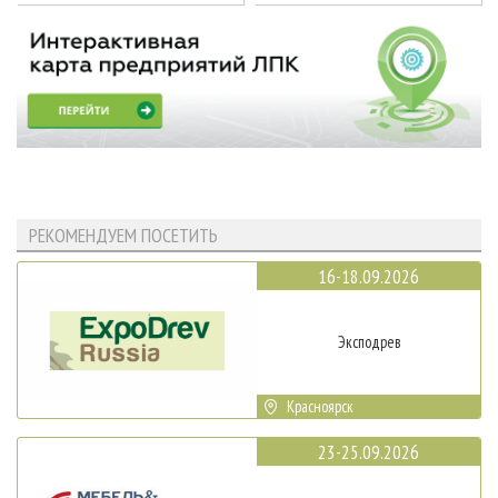
РЕКОМЕНДУЕМ ПОСЕТИТЬ
16-18.09.2026
Эксподрев
Красноярск
23-25.09.2026