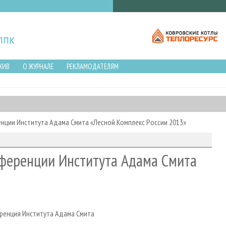
ХИВ
О ЖУРНАЛЕ
РЕКЛАМОДАТЕЛЯМ
нции Института Адама Смита «Лесной Комплекс России 2013»
ференции Института Адама Смита
ренция Института Адама Смита