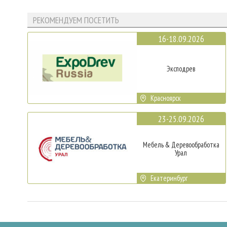
РЕКОМЕНДУЕМ ПОСЕТИТЬ
16-18.09.2026
Эксподрев
Красноярск
23-25.09.2026
Мебель & Деревообработка
Урал
Екатеринбург