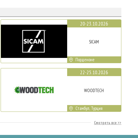
20-23.10.2026
SICAM
Порденоне
22-25.10.2026
WOODTECH
Стамбул, Турция
Смотреть все