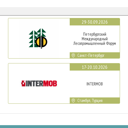
29-30.09.2026
Петербургский
Международный
Лесопромышленный Форум
Санкт-Петербург
17-20.10.2026
INTERMOB
Стамбул, Турция