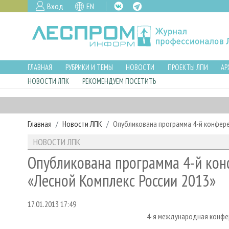
Вход
EN
ГЛАВНАЯ
РУБРИКИ И ТЕМЫ
НОВОСТИ
ПРОЕКТЫ ЛПИ
АР
НОВОСТИ ЛПК
РЕКОМЕНДУЕМ ПОСЕТИТЬ
Главная
Новости ЛПК
Опубликована программа 4-й конфере
НОВОСТИ ЛПК
Опубликована программа 4-й кон
«Лесной Комплекс России 2013»
17.01.2013 17:49
4-я международная конфе