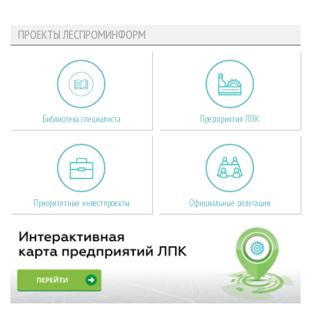
ПРОЕКТЫ ЛЕСПРОМИНФОРМ
Библиотека специалиста
Предприятия ЛПК
Приоритетные инвестпроекты
Официальные делегации