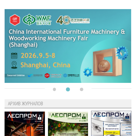
АРХИВ ЖУРНАЛОВ