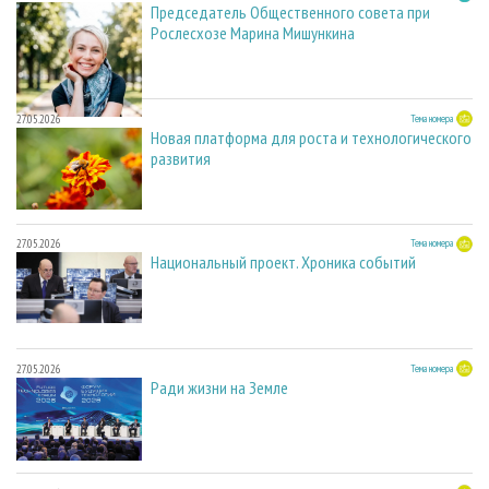
Председатель Общественного совета при
Рослесхозе Марина Мишункина
27.05.2026
Тема номера
Новая платформа для роста и технологического
развития
27.05.2026
Тема номера
Национальный проект. Хроника событий
27.05.2026
Тема номера
Ради жизни на Земле