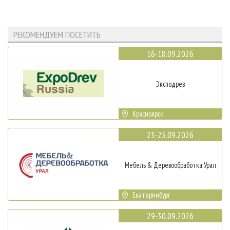
РЕКОМЕНДУЕМ ПОСЕТИТЬ
16-18.09.2026
Эксподрев
Красноярск
23-25.09.2026
Мебель & Деревообработка Урал
Екатеринбург
29-30.09.2026