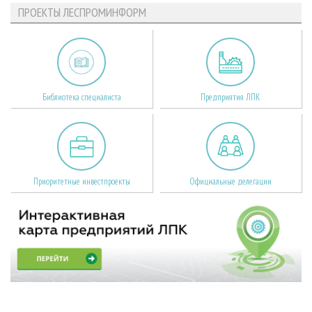
ПРОЕКТЫ ЛЕСПРОМИНФОРМ
Библиотека специалиста
Предприятия ЛПК
Приоритетные инвестпроекты
Официальные делегации