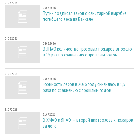
05.08.2026
05.08.2026
Путин подписал закон о санитарной вырубке
погибшего леса на Байкале
04.08.2026
04.08.2026
В ЯНАО количество грозовых пожаров выросло
в 15 раз по сравнению с прошлым годом
03.08.2026
03.08.2026
Горимость лесов в 2026 году снизилась в 1,5
раза по сравнению с прошлым годом
31.07.2026
31.07.2026
В ХМАО и ЯНАО — второй пик грозовых пожаров
за лето