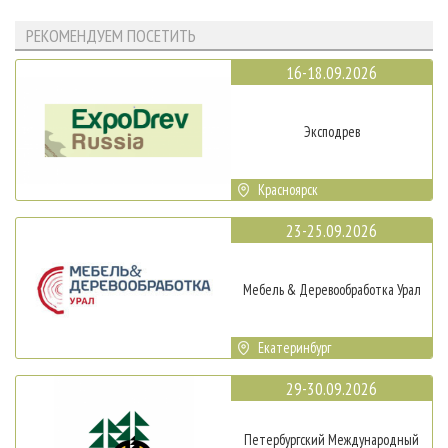
РЕКОМЕНДУЕМ ПОСЕТИТЬ
16-18.09.2026
Эксподрев
Красноярск
23-25.09.2026
Мебель & Деревообработка Урал
Екатеринбург
29-30.09.2026
Петербургский Международный