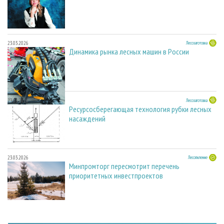
23.03.2026
Лесозаготовка
Динамика рынка лесных машин в России
23.03.2026
Лесозаготовка
Ресурсосберегающая технология рубки лесных
насаждений
23.03.2026
Лесопиление
Минпромторг пересмотрит перечень
приоритетных инвестпроектов