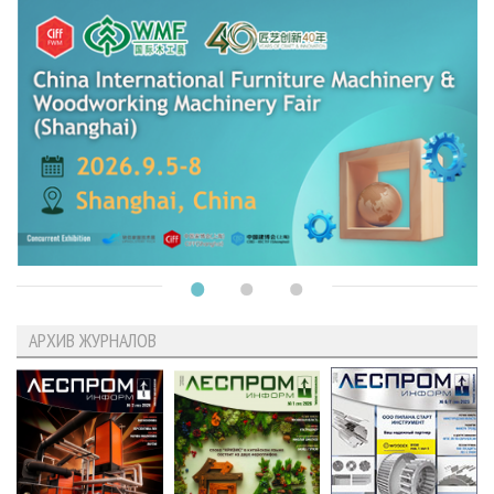
АРХИВ ЖУРНАЛОВ