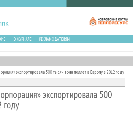
ХИВ
О ЖУРНАЛЕ
РЕКЛАМОДАТЕЛЯМ
рация» экспортировала 500 тысяч тонн пеллет в Европу в 2012 году
орпорация» экспортировала 500
2 году