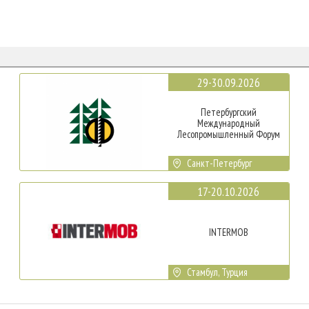
29-30.09.2026
Петербургский
Международный
Лесопромышленный Форум
Санкт-Петербург
17-20.10.2026
INTERMOB
Стамбул, Турция