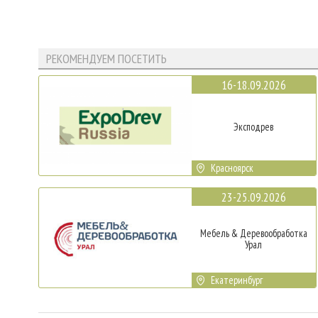
РЕКОМЕНДУЕМ ПОСЕТИТЬ
16-18.09.2026
Эксподрев
Красноярск
23-25.09.2026
Мебель & Деревообработка
Урал
Екатеринбург