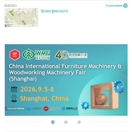
04.10.2025
В центре внимания
Уроки финского