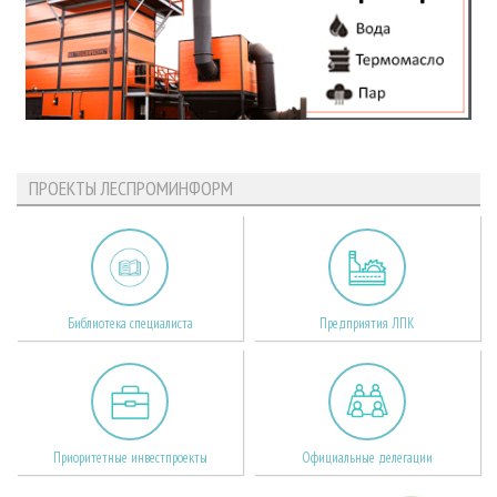
ПРОЕКТЫ ЛЕСПРОМИНФОРМ
Библиотека специалиста
Предприятия ЛПК
Приоритетные инвестпроекты
Официальные делегации