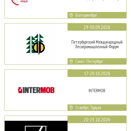
Екатеринбург
29-30.09.2026
Петербургский Международный
Лесопромышленный Форум
Санкт-Петербург
17-20.10.2026
INTERMOB
Стамбул, Турция
20-23.10.2026