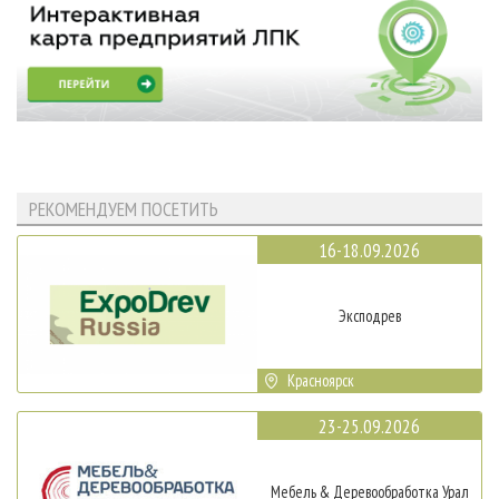
РЕКОМЕНДУЕМ ПОСЕТИТЬ
16-18.09.2026
Эксподрев
Красноярск
23-25.09.2026
Мебель & Деревообработка Урал