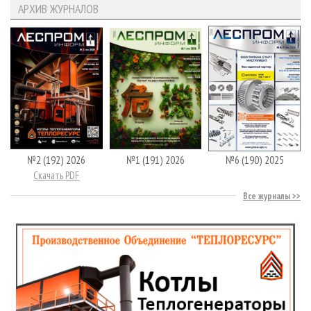
АРХИВ ЖУРНАЛОВ
№2 (192) 2026
№1 (191) 2026
№6 (190) 2025
Скачать PDF
Все журналы