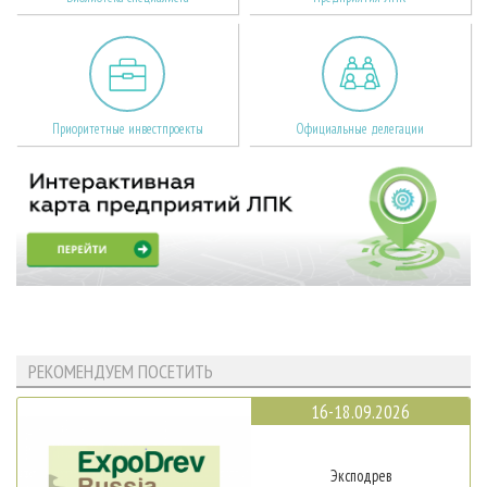
Приоритетные инвестпроекты
Официальные делегации
РЕКОМЕНДУЕМ ПОСЕТИТЬ
16-18.09.2026
Эксподрев