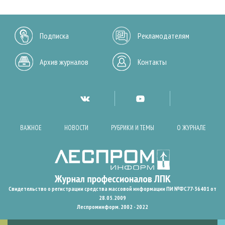
Подписка
Рекламодателям
Архив журналов
Контакты
ВАЖНОЕ
НОВОСТИ
РУБРИКИ И ТЕМЫ
О ЖУРНАЛЕ
Свидетельство о регистрации средства массовой информации ПИ №ФС77-36401 от
28.05.2009
Леспроминформ. 2002 - 2022