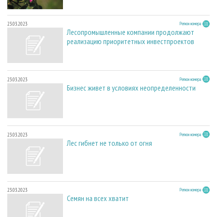
23.03.2023
Регион номера
Лесопромышленные компании продолжают
реализацию приоритетных инвестпроектов
23.03.2023
Регион номера
Бизнес живет в условиях неопределенности
23.03.2023
Регион номера
Лес гибнет не только от огня
23.03.2023
Регион номера
Семян на всех хватит