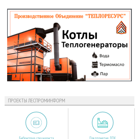
ПРОЕКТЫ ЛЕСПРОМИНФОРМ
Библиотека специалиста
Предприятия ЛПК