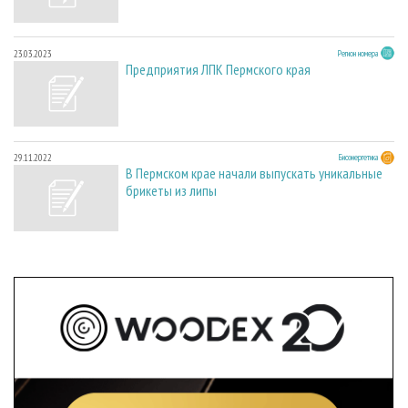
23.03.2023
Регион номера
Предприятия ЛПК Пермского края
29.11.2022
Биоэнергетика
В Пермском крае начали выпускать уникальные
брикеты из липы