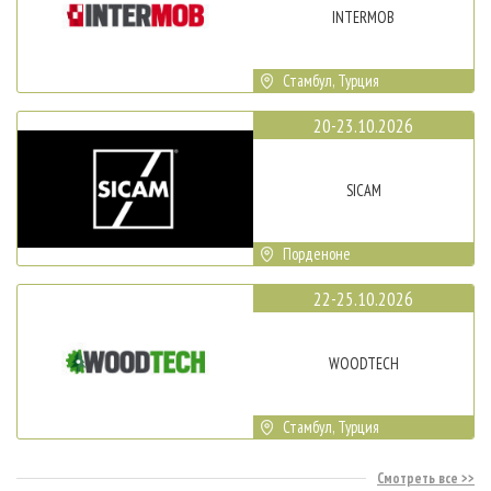
INTERMOB
Стамбул, Турция
20-23.10.2026
SICAM
Порденоне
22-25.10.2026
WOODTECH
Стамбул, Турция
Смотреть все