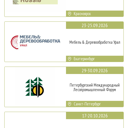
Красноярск
23-25.09.2026
Мебель & Деревообработка Урал
Екатеринбург
29-30.09.2026
Петербургский Международный
Лесопромышленный Форум
Санкт-Петербург
17-20.10.2026