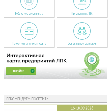
Библиотека специалиста
Предприятия ЛПК
Приоритетные инвестпроекты
Официальные делегации
РЕКОМЕНДУЕМ ПОСЕТИТЬ
16-18.09.2026