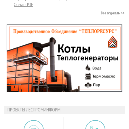
Скачать PDF
Все журналы
ПРОЕКТЫ ЛЕСПРОМИНФОРМ