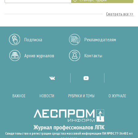
Смотреть все
Подписка
Рекламодателям
Архив журналов
Контакты
ВАЖНОЕ
НОВОСТИ
РУБРИКИ И ТЕМЫ
О ЖУРНАЛЕ
Свидетельство о регистрации средства массовой информации ПИ №ФС77-36401 от