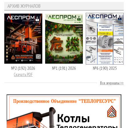
АРХИВ ЖУРНАЛОВ
№2 (192) 2026
№1 (191) 2026
№6 (190) 2025
Скачать PDF
Все журналы