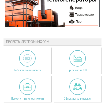
ПРОЕКТЫ ЛЕСПРОМИНФОРМ
Библиотека специалиста
Предприятия ЛПК
Приоритетные инвестпроекты
Официальные делегации