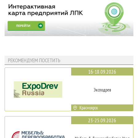
РЕКОМЕНДУЕМ ПОСЕТИТЬ
16-18.09.2026
Эксподрев
Красноярск
23-25.09.2026