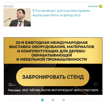
28.11.2025
Лесозаготовка
В России введут долгосрочные правила
индексации платы за аренду леса