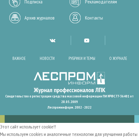
Подписка
Рекламодателям
Архив журналов
Контакты
ВАЖНОЕ
НОВОСТИ
РУБРИКИ И ТЕМЫ
О ЖУРНАЛЕ
Свидетельство о регистрации средства массовой информации ПИ №ФС77-36401 от
28.05.2009
Леспроминформ. 2002 - 2022
Этот сайт использует cookie!!
Мы используем cookies и аналогичные технологии для улучшения работы