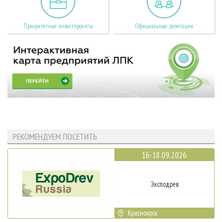
Приоритетные инвестпроекты
Официальные делегации
РЕКОМЕНДУЕМ ПОСЕТИТЬ
16-18.09.2026
Эксподрев
Красноярск