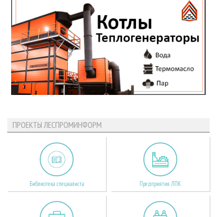
ПРОЕКТЫ ЛЕСПРОМИНФОРМ
Библиотека специалиста
Предприятия ЛПК