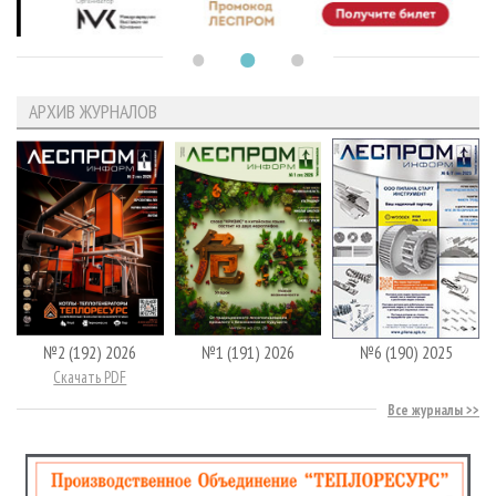
АРХИВ ЖУРНАЛОВ
№2 (192) 2026
№1 (191) 2026
№6 (190) 2025
Скачать PDF
Все журналы