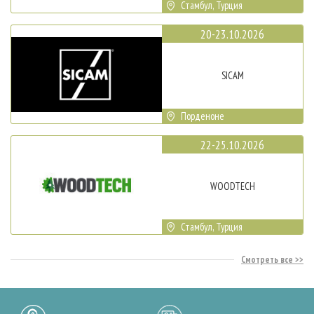
Стамбул, Турция
20-23.10.2026
SICAM
Порденоне
22-25.10.2026
WOODTECH
Стамбул, Турция
Смотреть все