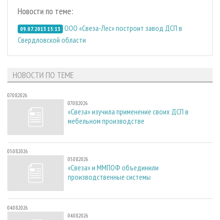
Новости по теме:
ООО «Свеза-Лес» построит завод ДСП в
09.07.2013 15:13
Свердловской области
НОВОСТИ ПО ТЕМЕ
07.08.2026
07.08.2026
«Свеза» изучила применение своих ДСП в
мебельном производстве
05.08.2026
05.08.2026
«Свеза» и ММПОФ объединили
производственные системы
04.08.2026
04.08.2026