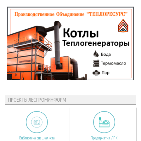
ПРОЕКТЫ ЛЕСПРОМИНФОРМ
Библиотека специалиста
Предприятия ЛПК