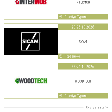
INTERMOB
Стамбул, Турция
20-23.10.2026
SICAM
Порденоне
22-25.10.2026
WOODTECH
Стамбул, Турция
Смотреть все