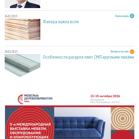
26.02.2025
Регион номера
Фанера нужна всем
26.02.2025
Производство плит
Особенности раскроя плит СМЛ круглыми пилами