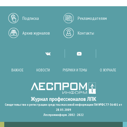
Подписка
Рекламодателям
Архив журналов
Контакты
ВАЖНОЕ
НОВОСТИ
РУБРИКИ И ТЕМЫ
О ЖУРНАЛЕ
Свидетельство о регистрации средства массовой информации ПИ №ФС77-36401 от
28.05.2009
Леспроминформ. 2002 - 2022