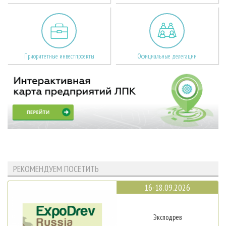
Приоритетные инвестпроекты
Официальные делегации
РЕКОМЕНДУЕМ ПОСЕТИТЬ
16-18.09.2026
Эксподрев