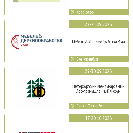
Красноярск
23-25.09.2026
Мебель & Деревообработка Урал
Екатеринбург
29-30.09.2026
Петербургский Международный
Лесопромышленный Форум
Санкт-Петербург
17-20.10.2026