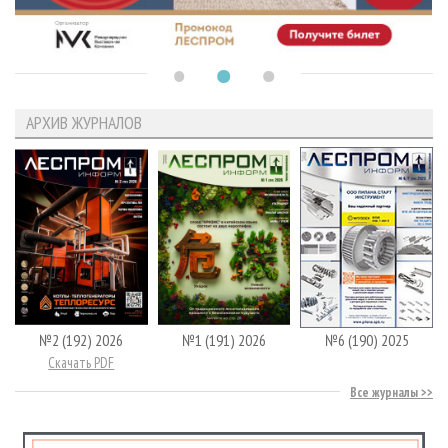
АРХИВ ЖУРНАЛОВ
№2 (192) 2026
№1 (191) 2026
№6 (190) 2025
Скачать PDF
Все журналы