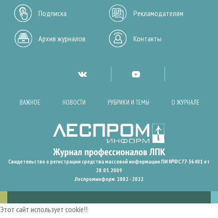
Подписка
Рекламодателям
Архив журналов
Контакты
ВАЖНОЕ
НОВОСТИ
РУБРИКИ И ТЕМЫ
О ЖУРНАЛЕ
Свидетельство о регистрации средства массовой информации ПИ №ФС77-36401 от
28.05.2009
Леспроминформ. 2002 - 2022
Этот сайт использует cookie!!