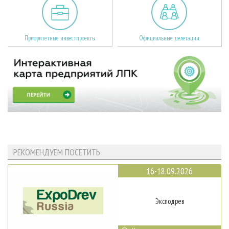
Приоритетные инвестпроекты
Официальные делегации
РЕКОМЕНДУЕМ ПОСЕТИТЬ
16-18.09.2026
Эксподрев