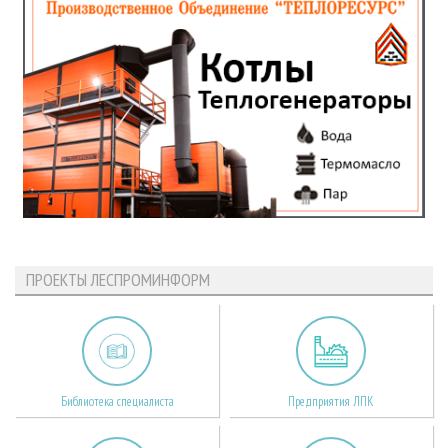
ПРОЕКТЫ ЛЕСПРОМИНФОРМ
Библиотека специалиста
Предприятия ЛПК