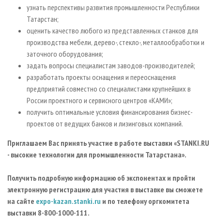
узнать перспективы развития промышленности Республики
Татарстан;
оценить качество любого из представленных станков для
производства мебели, дерево-, стекло-, металлообработки и
заточного оборудования;
задать вопросы специалистам заводов-производителей;
разработать проекты оснащения и переоснащения
предприятий совместно со специалистами крупнейших в
России проектного и сервисного центров «КАМИ»;
получить оптимальные условия финансирования бизнес-
проектов от ведущих банков и лизинговых компаний.
Приглашаем Вас принять участие в работе выставки «STANKI.RU
- высокие технологии для промышленности Татарстана».
Получить подробную информацию об экспонентах и пройти
электронную регистрацию для участия в выставке вы сможете
на сайте
expo-kazan.stanki.ru
и по телефону оргкомитета
выставки 8-800-1000-111.