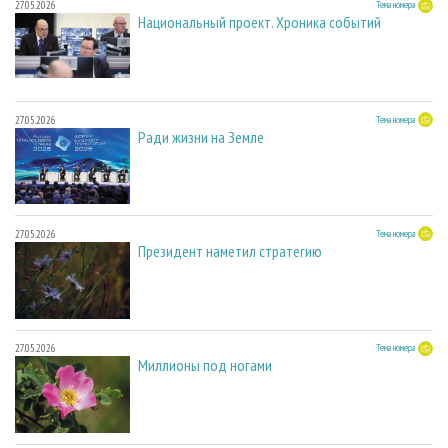
27.05.2026
Тема номера
Национальный проект. Хроника событий
27.05.2026
Тема номера
Ради жизни на Земле
27.05.2026
Тема номера
Президент наметил стратегию
27.05.2026
Тема номера
Миллионы под ногами