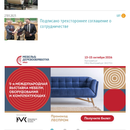
27.05.2025
ЦБП
Подписано трехстороннее соглашение о
сотрудничестве