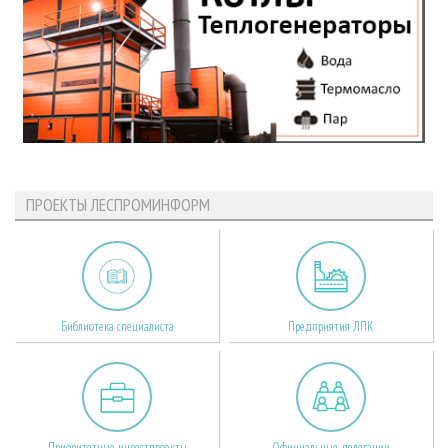
ПРОЕКТЫ ЛЕСПРОМИНФОРМ
Библиотека специалиста
Предприятия ЛПК
Приоритетные инвестпроекты
Официальные делегации