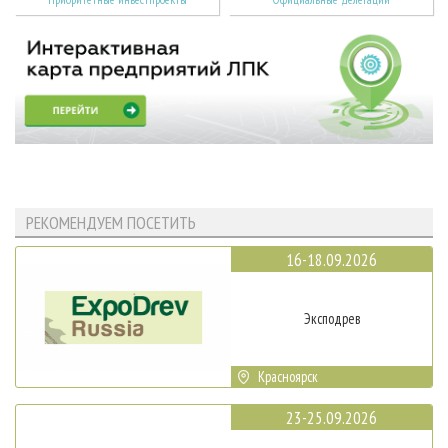
РЕКОМЕНДУЕМ ПОСЕТИТЬ
16-18.09.2026
Эксподрев
Красноярск
23-25.09.2026