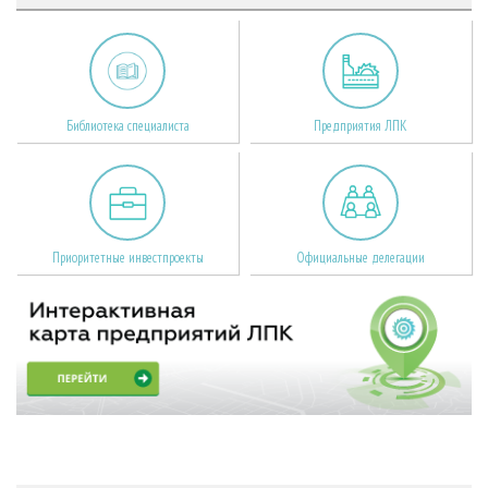
Библиотека специалиста
Предприятия ЛПК
Приоритетные инвестпроекты
Официальные делегации