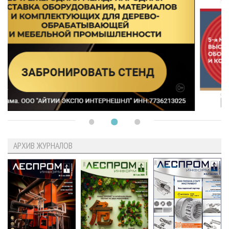
АРХИВ ЖУРНАЛОВ