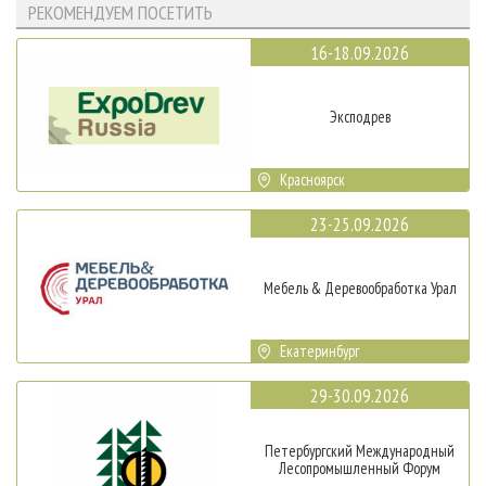
РЕКОМЕНДУЕМ ПОСЕТИТЬ
16-18.09.2026
Эксподрев
Красноярск
23-25.09.2026
Мебель & Деревообработка Урал
Екатеринбург
29-30.09.2026
Петербургский Международный
Лесопромышленный Форум