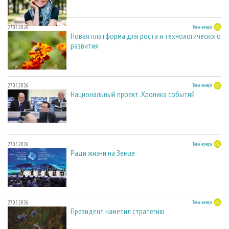
27.05.2026
Тема номера
Новая платформа для роста и технологического
развития
27.05.2026
Тема номера
Национальный проект. Хроника событий
27.05.2026
Тема номера
Ради жизни на Земле
27.05.2026
Тема номера
Президент наметил стратегию