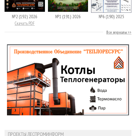
№2 (192) 2026
№1 (191) 2026
№6 (190) 2025
Скачать PDF
Все журналы
ПРОЕКТЫ ЛЕСПРОМИНФОРМ