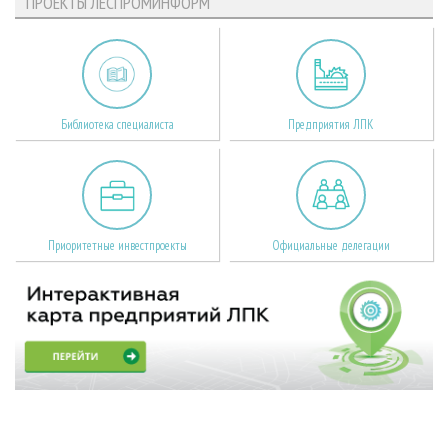
ПРОЕКТЫ ЛЕСПРОМИНФОРМ
Библиотека специалиста
Предприятия ЛПК
Приоритетные инвестпроекты
Официальные делегации