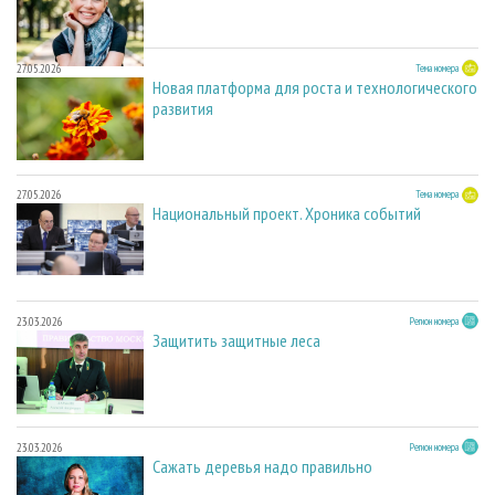
27.05.2026
Тема номера
Новая платформа для роста и технологического
развития
27.05.2026
Тема номера
Национальный проект. Хроника событий
23.03.2026
Регион номера
Защитить защитные леса
23.03.2026
Регион номера
Сажать деревья надо правильно