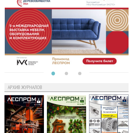
АРХИВ ЖУРНАЛОВ