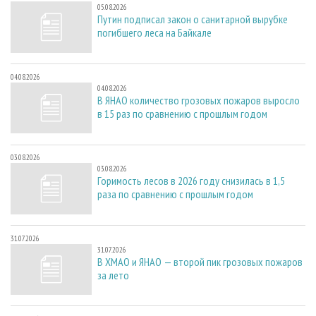
05.08.2026
Путин подписал закон о санитарной вырубке
погибшего леса на Байкале
04.08.2026
04.08.2026
В ЯНАО количество грозовых пожаров выросло
в 15 раз по сравнению с прошлым годом
03.08.2026
03.08.2026
Горимость лесов в 2026 году снизилась в 1,5
раза по сравнению с прошлым годом
31.07.2026
31.07.2026
В ХМАО и ЯНАО — второй пик грозовых пожаров
за лето