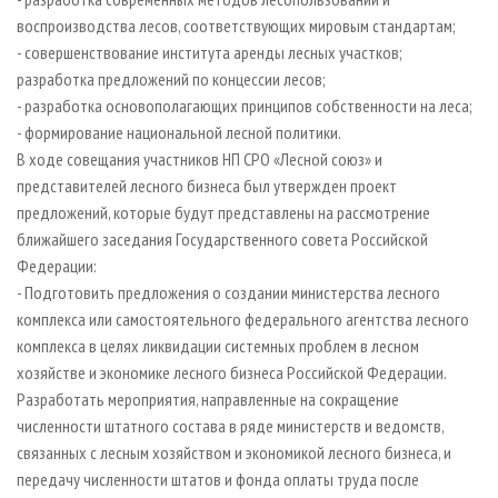
воспроизводства лесов, соответствующих мировым стандартам;
- совершенствование института аренды лесных участков;
разработка предложений по концессии лесов;
- разработка основополагающих принципов собственности на леса;
- формирование национальной лесной политики.
В ходе совещания участников НП СРО «Лесной союз» и
представителей лесного бизнеса был утвержден проект
предложений, которые будут представлены на рассмотрение
ближайшего заседания Государственного совета Российской
Федерации:
- Подготовить предложения о создании министерства лесного
комплекса или самостоятельного федерального агентства лесного
комплекса в целях ликвидации системных проблем в лесном
хозяйстве и экономике лесного бизнеса Российской Федерации.
Разработать мероприятия, направленные на сокращение
численности штатного состава в ряде министерств и ведомств,
связанных с лесным хозяйством и экономикой лесного бизнеса, и
передачу численности штатов и фонда оплаты труда после