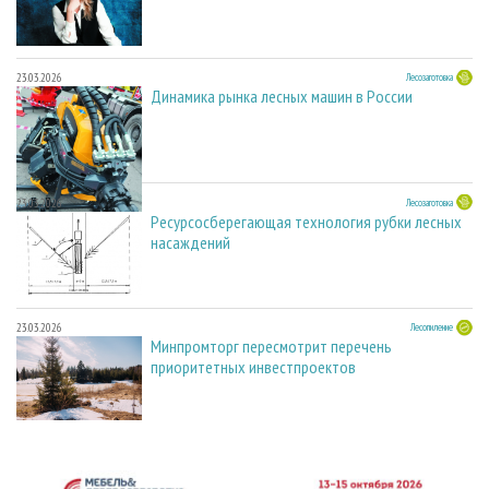
23.03.2026
Лесозаготовка
Динамика рынка лесных машин в России
23.03.2026
Лесозаготовка
Ресурсосберегающая технология рубки лесных
насаждений
23.03.2026
Лесопиление
Минпромторг пересмотрит перечень
приоритетных инвестпроектов