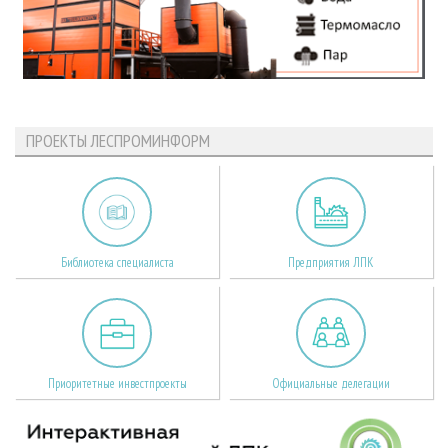
ПРОЕКТЫ ЛЕСПРОМИНФОРМ
Библиотека специалиста
Предприятия ЛПК
Приоритетные инвестпроекты
Официальные делегации