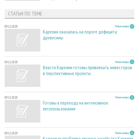
СТАТЬИ ПО ТЕМЕ
09.12.2020
Регион номера
Карелия оказалась на пороге дефицита
древесины
09.12.2020
Регион номера
Власти Карелии готовы привлекать инвесторов
в перспективные проекты
09.12.2020
Регион номера
Готовы к переходу на интенсивное
лесопользование
09.12.2020
Регион номера
Кадровая проблема лесного хозяйства Карелии