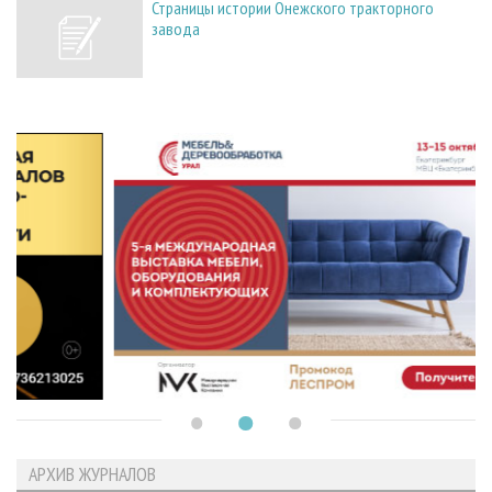
Страницы истории Онежского тракторного
завода
АРХИВ ЖУРНАЛОВ