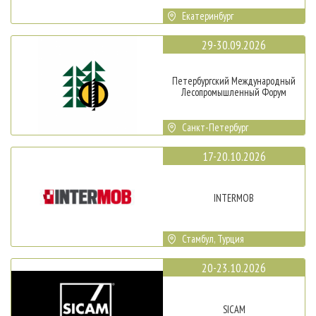
Екатеринбург
29-30.09.2026
Петербургский Международный
Лесопромышленный Форум
Санкт-Петербург
17-20.10.2026
INTERMOB
Стамбул, Турция
20-23.10.2026
SICAM