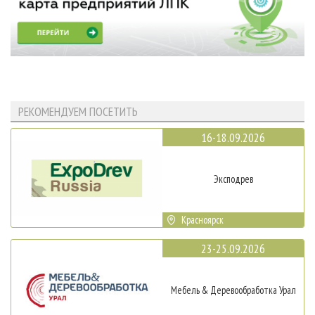
РЕКОМЕНДУЕМ ПОСЕТИТЬ
16-18.09.2026
Эксподрев
Красноярск
23-25.09.2026
Мебель & Деревообработка Урал