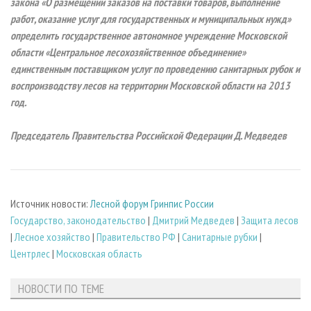
закона «О размещении заказов на поставки товаров, выполнение
работ, оказание услуг для государственных и муниципальных нужд»
определить государственное автономное учреждение Московской
области «Центральное лесохозяйственное объединение»
единственным поставщиком услуг по проведению санитарных рубок и
воспроизводству лесов на территории Московской области на 2013
год.
Председатель Правительства Российской Федерации Д. Медведев
Источник новости:
Лесной форум Гринпис России
Государство, законодательство
|
Дмитрий Медведев
|
Защита лесов
|
Лесное хозяйство
|
Правительство РФ
|
Санитарные рубки
|
Центрлес
|
Московская область
НОВОСТИ ПО ТЕМЕ