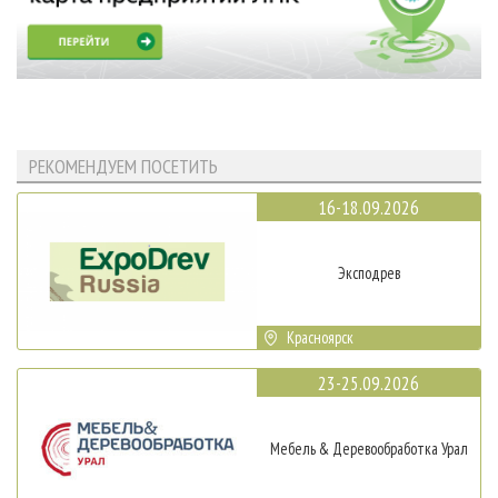
РЕКОМЕНДУЕМ ПОСЕТИТЬ
16-18.09.2026
Эксподрев
Красноярск
23-25.09.2026
Мебель & Деревообработка Урал