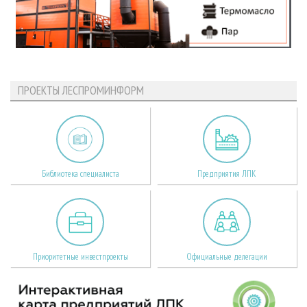
ПРОЕКТЫ ЛЕСПРОМИНФОРМ
Библиотека специалиста
Предприятия ЛПК
Приоритетные инвестпроекты
Официальные делегации