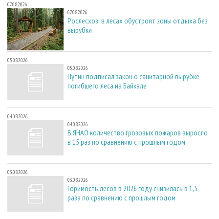
07.08.2026
07.08.2026
Рослесхоз: в лесах обустроят зоны отдыха без
вырубки
05.08.2026
05.08.2026
Путин подписал закон о санитарной вырубке
погибшего леса на Байкале
04.08.2026
04.08.2026
В ЯНАО количество грозовых пожаров выросло
в 15 раз по сравнению с прошлым годом
03.08.2026
03.08.2026
Горимость лесов в 2026 году снизилась в 1,5
раза по сравнению с прошлым годом