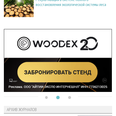
восстановления экологической системы леса
АРХИВ ЖУРНАЛОВ