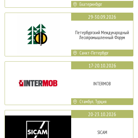
Екатеринбург
29-30.09.2026
Петербургский Международный
Лесопромышленный Форум
Санкт-Петербург
17-20.10.2026
INTERMOB
Стамбул, Турция
20-23.10.2026
SICAM