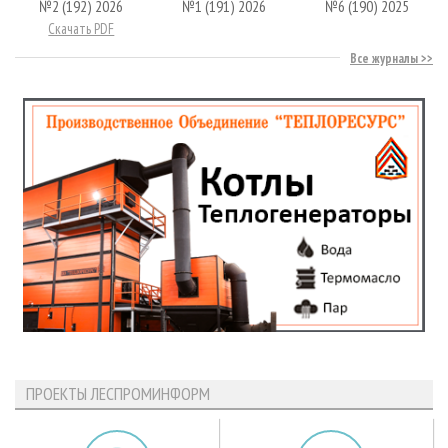
№2 (192) 2026
№1 (191) 2026
№6 (190) 2025
Скачать PDF
Все журналы
ПРОЕКТЫ ЛЕСПРОМИНФОРМ