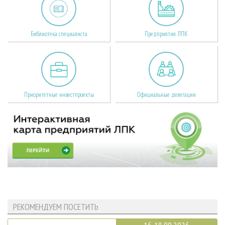
Библиотека специалиста
Предприятия ЛПК
Приоритетные инвестпроекты
Официальные делегации
РЕКОМЕНДУЕМ ПОСЕТИТЬ