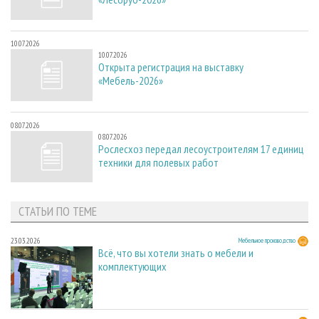
10.07.2026
10.07.2026
Открыта регистрация на выставку
«Мебель-2026»
08.07.2026
08.07.2026
Рослесхоз передал лесоустроителям 17 единиц
техники для полевых работ
СТАТЬИ ПО ТЕМЕ
23.03.2026
Мебельное производство
Всё, что вы хотели знать о мебели и
комплектующих