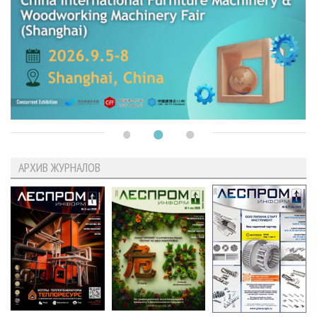
АРХИВ ЖУРНАЛОВ