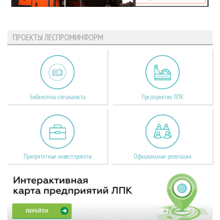
ПРОЕКТЫ ЛЕСПРОМИНФОРМ
Библиотека специалиста
Предприятия ЛПК
Приоритетные инвестпроекты
Официальные делегации