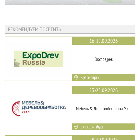
РЕКОМЕНДУЕМ ПОСЕТИТЬ
16-18.09.2026
Эксподрев
Красноярск
23-25.09.2026
Мебель & Деревообработка Урал
Екатеринбург
29-30.09.2026