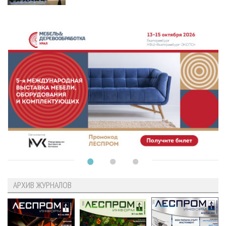
АРХИВ ЖУРНАЛОВ