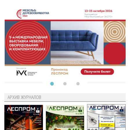
АРХИВ ЖУРНАЛОВ