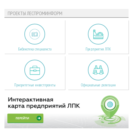
ПРОЕКТЫ ЛЕСПРОМИНФОРМ
Библиотека специалиста
Предприятия ЛПК
Приоритетные инвестпроекты
Официальные делегации