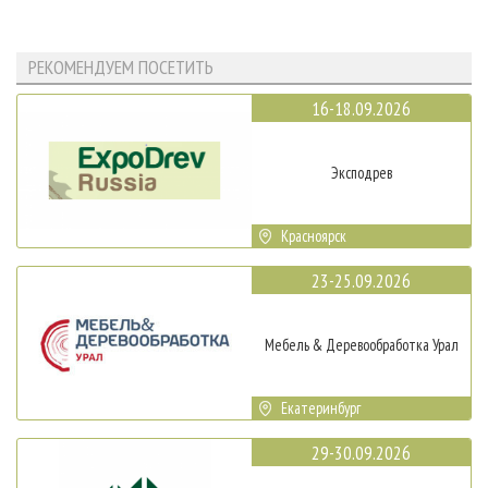
РЕКОМЕНДУЕМ ПОСЕТИТЬ
16-18.09.2026
Эксподрев
Красноярск
23-25.09.2026
Мебель & Деревообработка Урал
Екатеринбург
29-30.09.2026