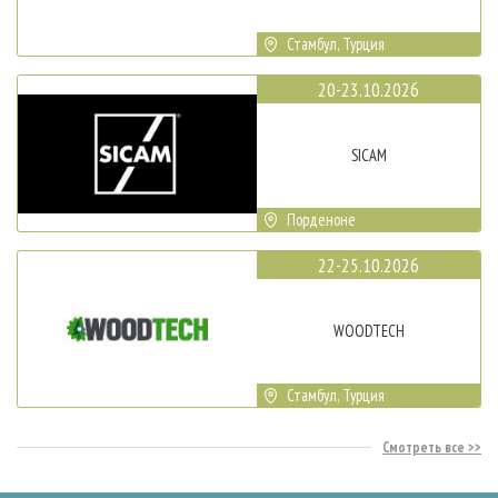
Стамбул, Турция
20-23.10.2026
SICAM
Порденоне
22-25.10.2026
WOODTECH
Стамбул, Турция
Смотреть все