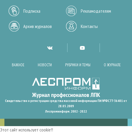
Подписка
Рекламодателям
Архив журналов
Контакты
ВАЖНОЕ
НОВОСТИ
РУБРИКИ И ТЕМЫ
О ЖУРНАЛЕ
Свидетельство о регистрации средства массовой информации ПИ №ФС77-36401 от
28.05.2009
Леспроминформ. 2002 - 2022
Этот сайт использует cookie!!