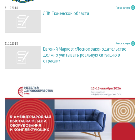
31.10.2018
Регион номера
ЛПК Тюменской области
31.10.2018
Регион номера
Евгений Марков: «Лесное законодательство
должно учитывать реальную ситуацию в
отрасли»