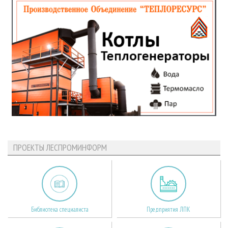
ПРОЕКТЫ ЛЕСПРОМИНФОРМ
Библиотека специалиста
Предприятия ЛПК