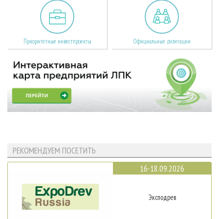
Приоритетные инвестпроекты
Официальные делегации
РЕКОМЕНДУЕМ ПОСЕТИТЬ
16-18.09.2026
Эксподрев