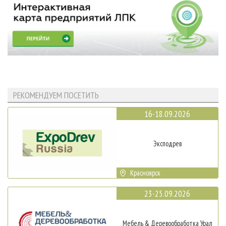
РЕКОМЕНДУЕМ ПОСЕТИТЬ
16-18.09.2026
Эксподрев
Красноярск
23-25.09.2026
Мебель & Деревообработка Урал