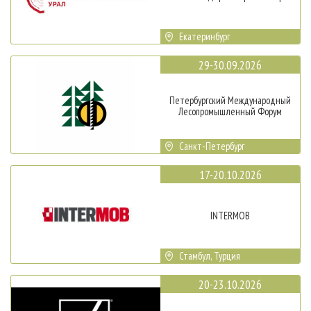
Екатеринбург
29-30.09.2026
Петербургский Международный
Лесопромышленный Форум
Санкт-Петербург
17-20.10.2026
INTERMOB
Стамбул, Турция
20-23.10.2026