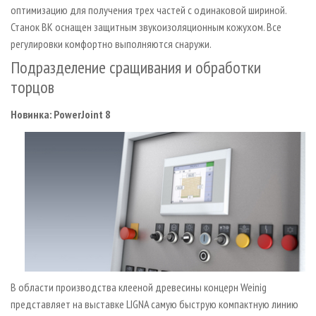
оптимизацию для получения трех частей с одинаковой шириной.
Станок BK оснащен защитным звукоизоляционным кожухом. Все
регулировки комфортно выполняются снаружи.
Подразделение сращивания и обработки
торцов
Новинка: PowerJoint 8
В области производства клееной древесины концерн Weinig
представляет на выставке LIGNA самую быструю компактную линию