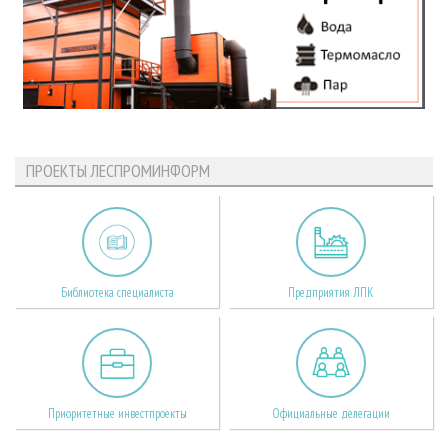
ПРОЕКТЫ ЛЕСПРОМИНФОРМ
Библиотека специалиста
Предприятия ЛПК
Приоритетные инвестпроекты
Официальные делегации