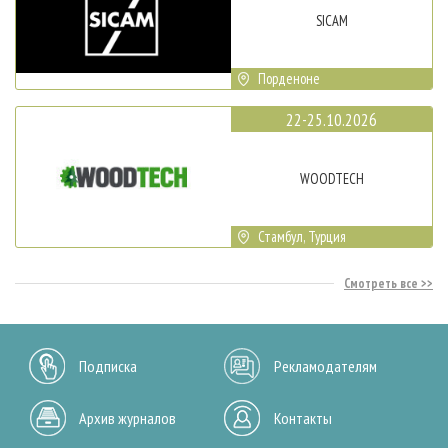
SICAM
Порденоне
22-25.10.2026
WOODTECH
Стамбул, Турция
Смотреть все
Подписка
Рекламодателям
Архив журналов
Контакты