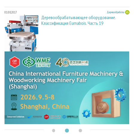
01.08.2017
Деревообработка
Деревообрабатывающее оборудование.
Классификация Eumabois. Часть 19