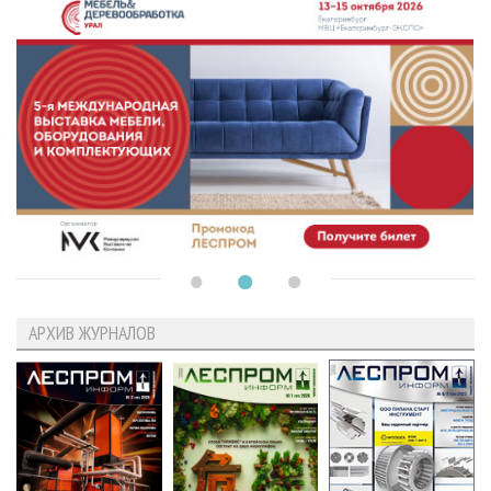
АРХИВ ЖУРНАЛОВ