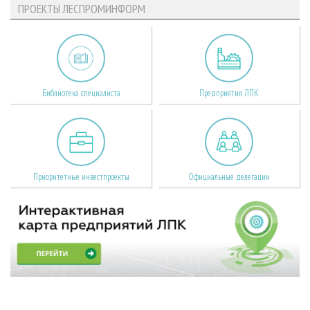
ПРОЕКТЫ ЛЕСПРОМИНФОРМ
Библиотека специалиста
Предприятия ЛПК
Приоритетные инвестпроекты
Официальные делегации