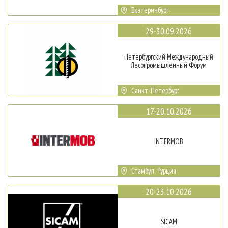
Екатеринбург
29-30.09.2026
Петербургский Международный
Лесопромышленный Форум
Санкт-Петербург
17-20.10.2026
INTERMOB
Стамбул, Турция
20-23.10.2026
SICAM