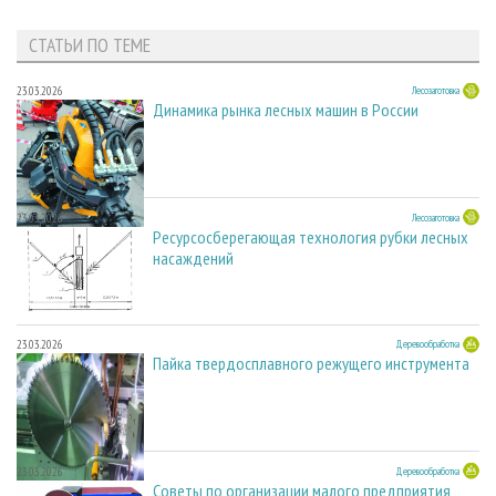
СТАТЬИ ПО ТЕМЕ
23.03.2026
Лесозаготовка
Динамика рынка лесных машин в России
23.03.2026
Лесозаготовка
Ресурсосберегающая технология рубки лесных
насаждений
23.03.2026
Деревообработка
Пайка твердосплавного режущего инструмента
23.03.2026
Деревообработка
Советы по организации малого предприятия