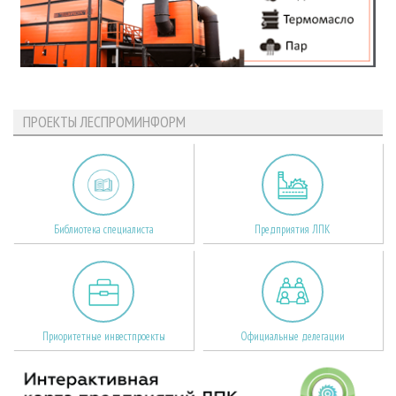
ПРОЕКТЫ ЛЕСПРОМИНФОРМ
Библиотека специалиста
Предприятия ЛПК
Приоритетные инвестпроекты
Официальные делегации