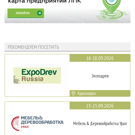
РЕКОМЕНДУЕМ ПОСЕТИТЬ
16-18.09.2026
Эксподрев
Красноярск
23-25.09.2026
Мебель & Деревообработка Урал