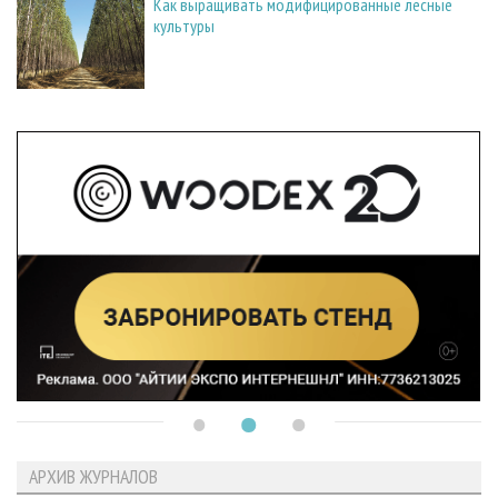
Как выращивать модифицированные лесные
культуры
АРХИВ ЖУРНАЛОВ