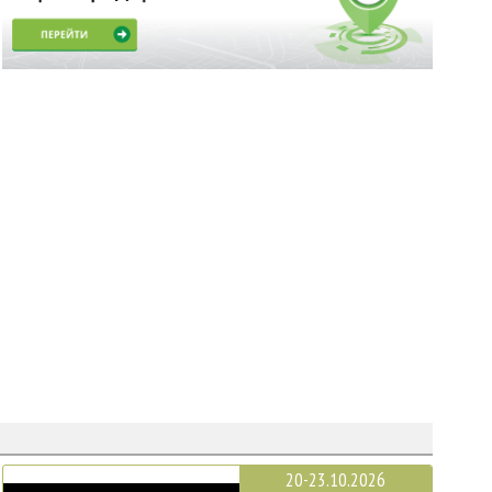
20-23.10.2026