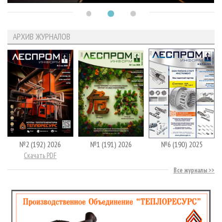
АРХИВ ЖУРНАЛОВ
№2 (192) 2026
№1 (191) 2026
№6 (190) 2025
Скачать PDF
Все журналы