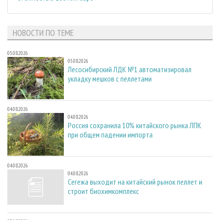
НОВОСТИ ПО ТЕМЕ
05.08.2026
05.08.2026
Лесосибирский ЛДК №1 автоматизировал
укладку мешков с пеллетами
04.08.2026
04.08.2026
Россия сохранила 10% китайского рынка ЛПК
при общем падении импорта
04.08.2026
04.08.2026
Сегежа выходит на китайский рынок пеллет и
строит биохимкомплекс