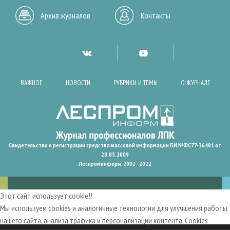
Архив журналов
Контакты
ВАЖНОЕ
НОВОСТИ
РУБРИКИ И ТЕМЫ
О ЖУРНАЛЕ
Свидетельство о регистрации средства массовой информации ПИ №ФС77-36401 от
28.05.2009
Леспроминформ. 2002 - 2022
Этот сайт использует cookie!!
Мы используем cookies и аналогичные технологии для улучшения работы
нашего сайта, анализа трафика и персонализации контента. Cookies