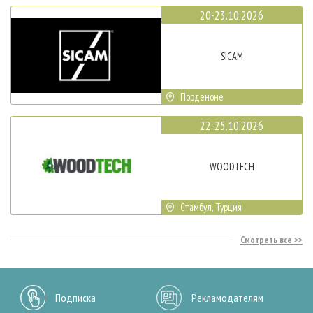
20-23.10.2026
SICAM
Порденоне
22-25.10.2026
WOODTECH
Стамбул, Турция
Смотреть все
Подписка
Рекламодателям