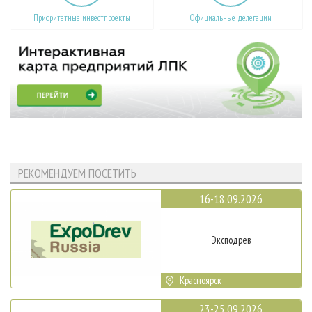
Приоритетные инвестпроекты
Официальные делегации
РЕКОМЕНДУЕМ ПОСЕТИТЬ
16-18.09.2026
Эксподрев
Красноярск
23-25.09.2026