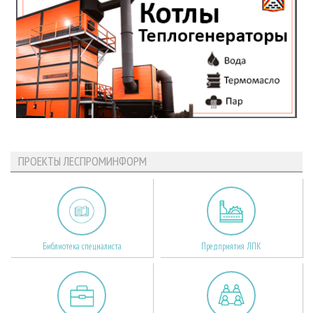
ПРОЕКТЫ ЛЕСПРОМИНФОРМ
Библиотека специалиста
Предприятия ЛПК