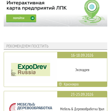
РЕКОМЕНДУЕМ ПОСЕТИТЬ
16-18.09.2026
Эксподрев
Красноярск
23-25.09.2026
Мебель & Деревообработка Урал