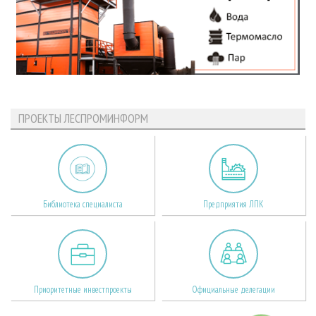
ПРОЕКТЫ ЛЕСПРОМИНФОРМ
Библиотека специалиста
Предприятия ЛПК
Приоритетные инвестпроекты
Официальные делегации