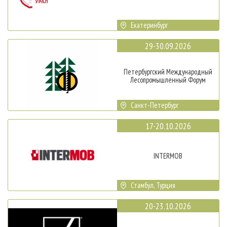
Екатеринбург
29-30.09.2026
Петербургский Международный
Лесопромышленный Форум
Санкт-Петербург
17-20.10.2026
INTERMOB
Стамбул, Турция
20-23.10.2026