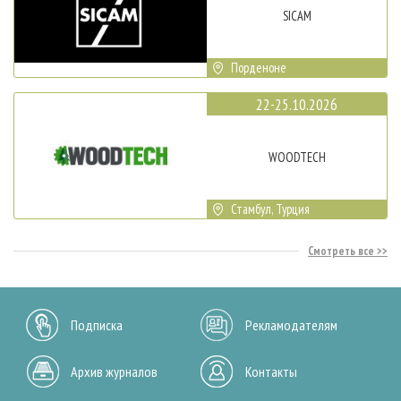
SICAM
Порденоне
22-25.10.2026
WOODTECH
Стамбул, Турция
Смотреть все
Подписка
Рекламодателям
Архив журналов
Контакты