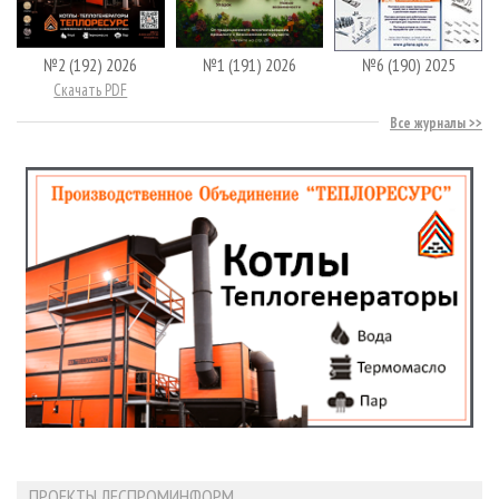
№2 (192) 2026
№1 (191) 2026
№6 (190) 2025
Скачать PDF
Все журналы
ПРОЕКТЫ ЛЕСПРОМИНФОРМ