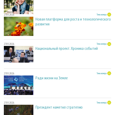
27.05.2026
Тема номера
Новая платформа для роста и технологического
развития
27.05.2026
Тема номера
Национальный проект. Хроника событий
27.05.2026
Тема номера
Ради жизни на Земле
27.05.2026
Тема номера
Президент наметил стратегию