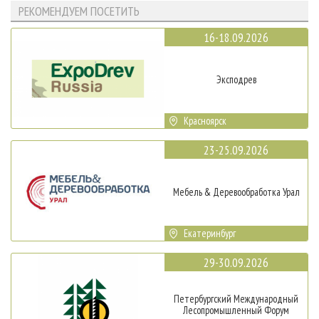
РЕКОМЕНДУЕМ ПОСЕТИТЬ
16-18.09.2026
Эксподрев
Красноярск
23-25.09.2026
Мебель & Деревообработка Урал
Екатеринбург
29-30.09.2026
Петербургский Международный
Лесопромышленный Форум