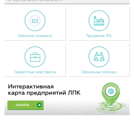
Библиотека специалиста
Предприятия ЛПК
Приоритетные инвестпроекты
Официальные делегации