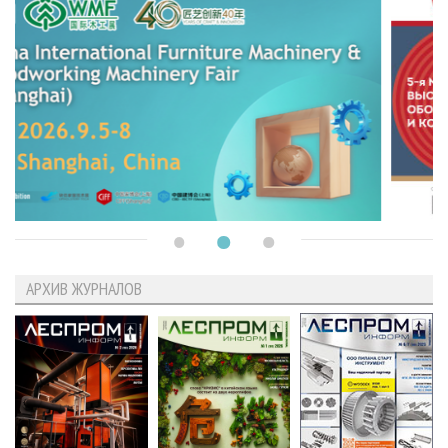
АРХИВ ЖУРНАЛОВ