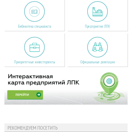
Библиотека специалиста
Предприятия ЛПК
Приоритетные инвестпроекты
Официальные делегации
РЕКОМЕНДУЕМ ПОСЕТИТЬ