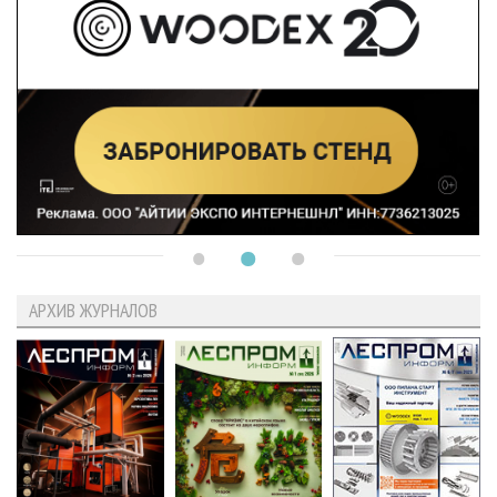
АРХИВ ЖУРНАЛОВ