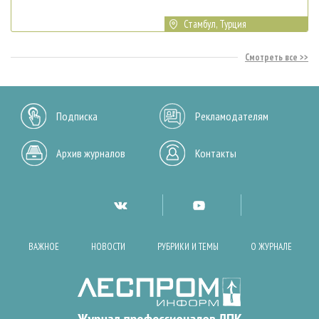
Стамбул, Турция
Смотреть все
Подписка
Рекламодателям
Архив журналов
Контакты
ВАЖНОЕ
НОВОСТИ
РУБРИКИ И ТЕМЫ
О ЖУРНАЛЕ