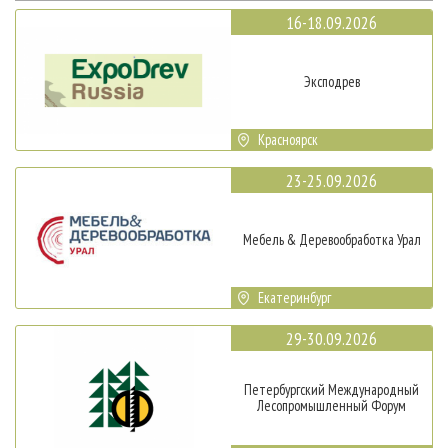
16-18.09.2026
Эксподрев
Красноярск
23-25.09.2026
Мебель & Деревообработка Урал
Екатеринбург
29-30.09.2026
Петербургский Международный
Лесопромышленный Форум