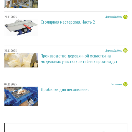
28.11.2025
Деревообработка
Столярная мастерская. Часть 2
28.11.2025
Деревообработка
Производство деревянной оснастки на
модельных участках литейных производст
04.10.2025
Лесопиление
Дробилки для лесопиления