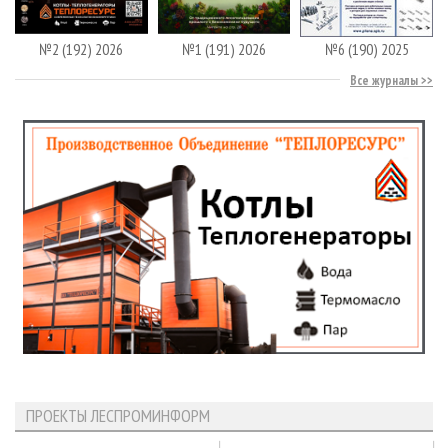
№2 (192) 2026
№1 (191) 2026
№6 (190) 2025
Все журналы
ПРОЕКТЫ ЛЕСПРОМИНФОРМ