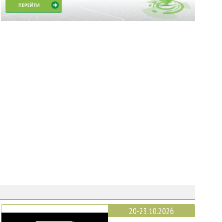
20-23.10.2026