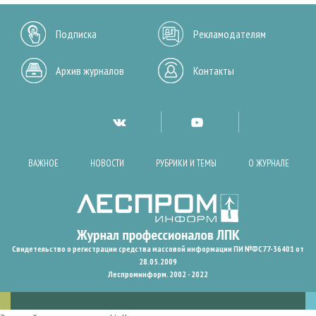
Подписка
Рекламодателям
Архив журналов
Контакты
ВАЖНОЕ
НОВОСТИ
РУБРИКИ И ТЕМЫ
О ЖУРНАЛЕ
Свидетельство о регистрации средства массовой информации ПИ №ФС77-36401 от
28.05.2009
Леспроминформ. 2002 - 2022