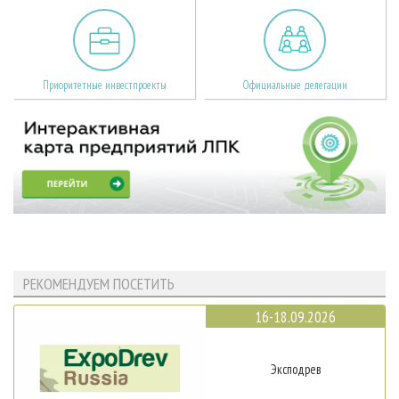
Приоритетные инвестпроекты
Официальные делегации
РЕКОМЕНДУЕМ ПОСЕТИТЬ
16-18.09.2026
Эксподрев