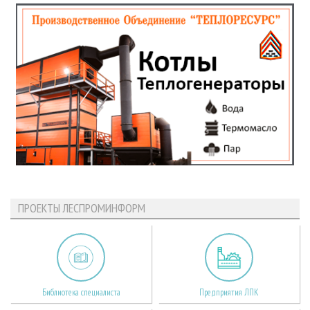
ПРОЕКТЫ ЛЕСПРОМИНФОРМ
Библиотека специалиста
Предприятия ЛПК