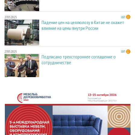
27.05.2025
ЦБП
Падение цен на целлюлозу в Китае не окажет
влияние на цены внутри России
27.05.2025
ЦБП
Подписано трехстороннее соглашение о
сотрудничестве