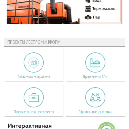
ПРОЕКТЫ ЛЕСПРОМИНФОРМ
Библиотека специалиста
Предприятия ЛПК
Приоритетные инвестпроекты
Официальные делегации