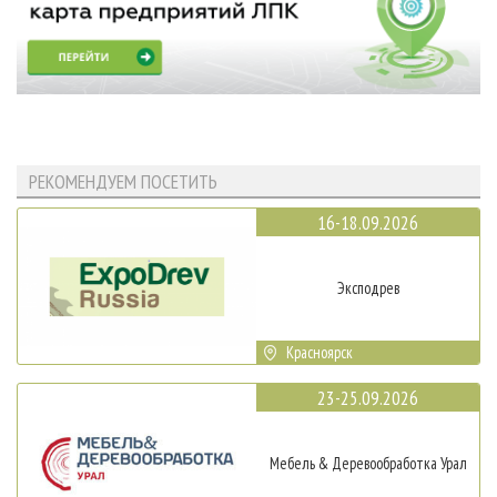
РЕКОМЕНДУЕМ ПОСЕТИТЬ
16-18.09.2026
Эксподрев
Красноярск
23-25.09.2026
Мебель & Деревообработка Урал