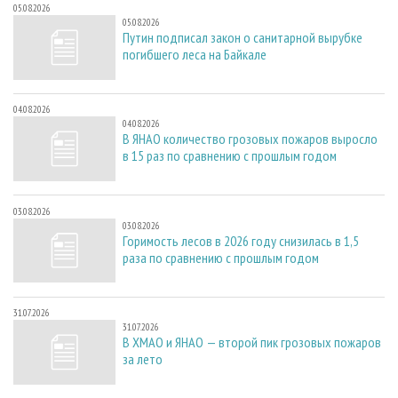
05.08.2026
05.08.2026
Путин подписал закон о санитарной вырубке
погибшего леса на Байкале
04.08.2026
04.08.2026
В ЯНАО количество грозовых пожаров выросло
в 15 раз по сравнению с прошлым годом
03.08.2026
03.08.2026
Горимость лесов в 2026 году снизилась в 1,5
раза по сравнению с прошлым годом
31.07.2026
31.07.2026
В ХМАО и ЯНАО — второй пик грозовых пожаров
за лето