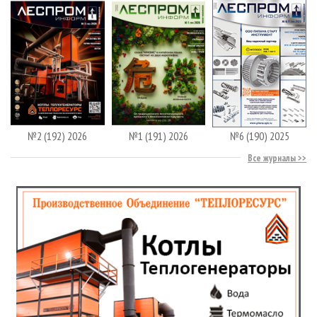
№2 (192) 2026
№1 (191) 2026
№6 (190) 2025
Все журналы