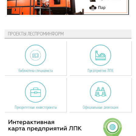
ПРОЕКТЫ ЛЕСПРОМИНФОРМ
Библиотека специалиста
Предприятия ЛПК
Приоритетные инвестпроекты
Официальные делегации