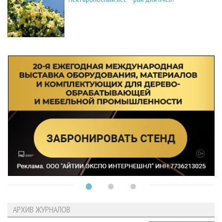
АРХИВ ЖУРНАЛОВ