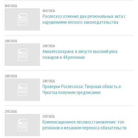
30.07.2026
30.07.2026
Рослесхоз отменил два региональных акта с
нарушениями лесного законодательства
28.07.2026
28.07.2026
Авиалесоохрана: в августе высокий риск
пожаров в 44 регионах
28.07.2026
28.07.2026
Проверки Рослесхоза: Тверская область и
Чукотка получили предписания
27.07.2026
27.07.2026
Компенсационное лесовосстановление: топ
регионов и механизм переноса обязательств