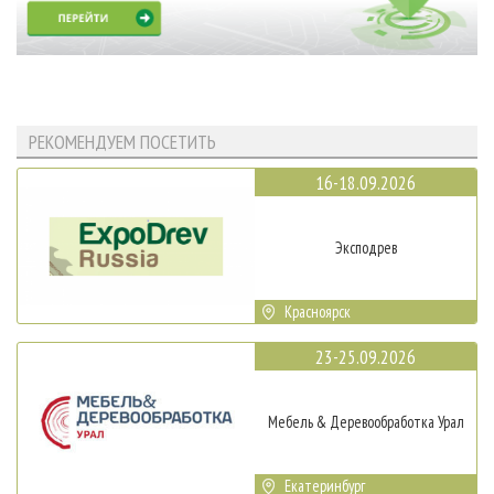
РЕКОМЕНДУЕМ ПОСЕТИТЬ
16-18.09.2026
Эксподрев
Красноярск
23-25.09.2026
Мебель & Деревообработка Урал
Екатеринбург