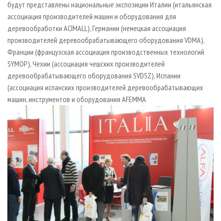
будут представлены национальные экспозиции Италии (итальянская
ассоциация производителей машин и оборудования для
деревообработки ACIMALL), Германии (немецкая ассоциация
производителей деревообрабатывающего оборудования VDMA),
Франции (французская ассоциация производственных технологий
SYMOP), Чехии (ассоциация чешских производителей
деревообрабатывающего оборудования SVDSZ), Испании
(ассоциация испанских производителей деревообрабатывающих
машин, инструментов и оборудования AFEMMA