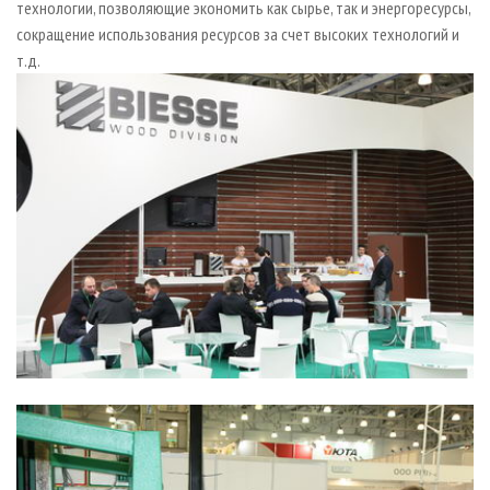
технологии, позволяющие экономить как сырье, так и энергоресурсы,
сокращение использования ресурсов за счет высоких технологий и
т.д.