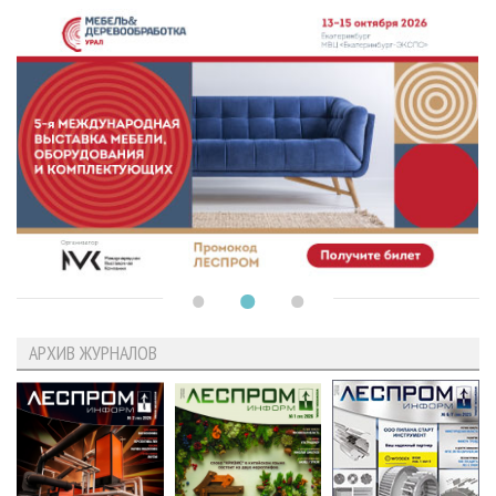
АРХИВ ЖУРНАЛОВ