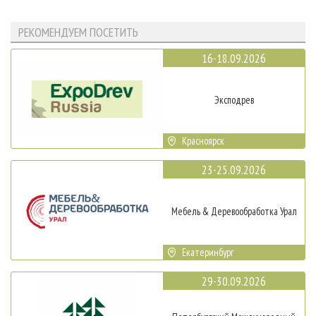
РЕКОМЕНДУЕМ ПОСЕТИТЬ
16-18.09.2026
Эксподрев
Красноярск
23-25.09.2026
Мебель & Деревообработка Урал
Екатеринбург
29-30.09.2026