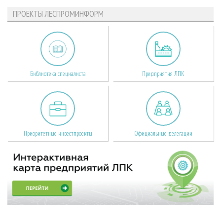
ПРОЕКТЫ ЛЕСПРОМИНФОРМ
Библиотека специалиста
Предприятия ЛПК
Приоритетные инвестпроекты
Официальные делегации