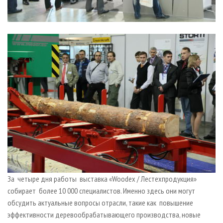
За четыре дня работы выставка «Woodex / Лестехпродукция»
собирает более 10 000 специалистов. Именно здесь они могут
обсудить актуальные вопросы отрасли, такие как повышение
эффективности деревообрабатывающего производства, новые