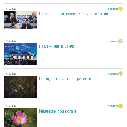
27.05.2026
Тема номера
Национальный проект. Хроника событий
27.05.2026
Тема номера
Ради жизни на Земле
27.05.2026
Тема номера
Президент наметил стратегию
27.05.2026
Тема номера
Миллионы под ногами