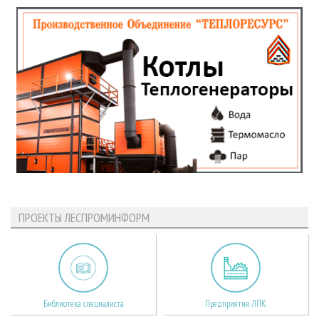
ПРОЕКТЫ ЛЕСПРОМИНФОРМ
Библиотека специалиста
Предприятия ЛПК