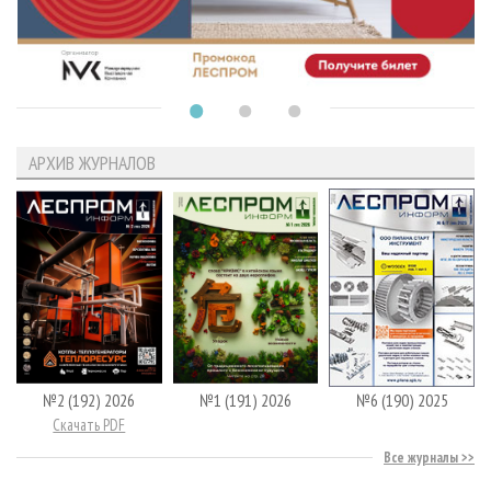
АРХИВ ЖУРНАЛОВ
№2 (192) 2026
№1 (191) 2026
№6 (190) 2025
Скачать PDF
Все журналы