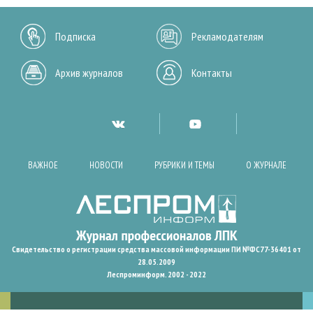
Подписка
Рекламодателям
Архив журналов
Контакты
ВАЖНОЕ
НОВОСТИ
РУБРИКИ И ТЕМЫ
О ЖУРНАЛЕ
Свидетельство о регистрации средства массовой информации ПИ №ФС77-36401 от
28.05.2009
Леспроминформ. 2002 - 2022