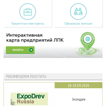
Приоритетные инвестпроекты
Официальные делегации
РЕКОМЕНДУЕМ ПОСЕТИТЬ
16-18.09.2026
Эксподрев