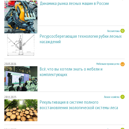
Динамика рынка лесных машин в России
23.03.2026
Лесозаготовка
Ресурсосберегающая технология рубки лесных
насаждений
23.03.2026
Мебельное производство
Всё, что вы хотели знать о мебели и
комплектующих
28.11.2025
Лесное хозяйство
Рекультивация в системе полного
восстановления экологической системы леса