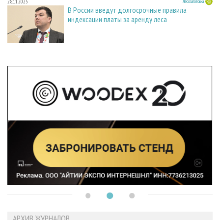
28.11.2025
Лесозаготовка
В России введут долгосрочные правила
индексации платы за аренду леса
АРХИВ ЖУРНАЛОВ