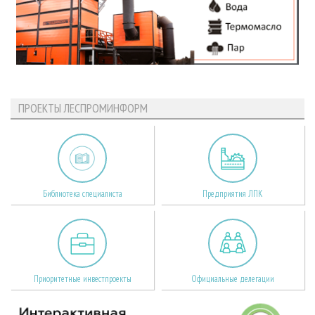
ПРОЕКТЫ ЛЕСПРОМИНФОРМ
Библиотека специалиста
Предприятия ЛПК
Приоритетные инвестпроекты
Официальные делегации