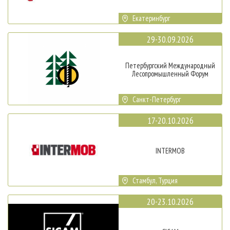
Екатеринбург
29-30.09.2026
Петербургский Международный
Лесопромышленный Форум
Санкт-Петербург
17-20.10.2026
INTERMOB
Стамбул, Турция
20-23.10.2026