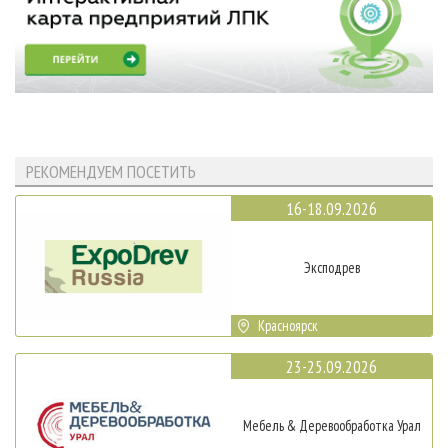
РЕКОМЕНДУЕМ ПОСЕТИТЬ
16-18.09.2026
Эксподрев
Красноярск
23-25.09.2026
Мебель & Деревообработка Урал