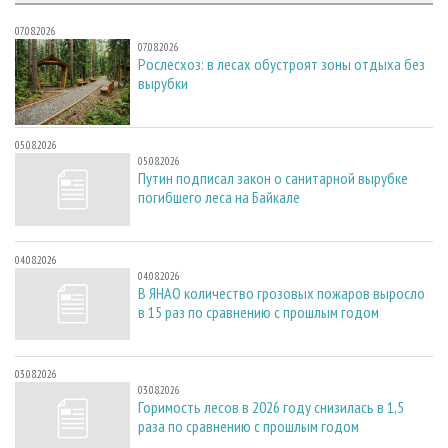
07.08.2026
07.08.2026
Рослесхоз: в лесах обустроят зоны отдыха без
вырубки
05.08.2026
05.08.2026
Путин подписал закон о санитарной вырубке
погибшего леса на Байкале
04.08.2026
04.08.2026
В ЯНАО количество грозовых пожаров выросло
в 15 раз по сравнению с прошлым годом
03.08.2026
03.08.2026
Горимость лесов в 2026 году снизилась в 1,5
раза по сравнению с прошлым годом