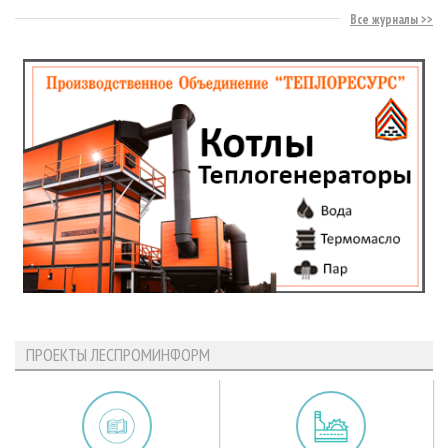
Все журналы
ПРОЕКТЫ ЛЕСПРОМИНФОРМ