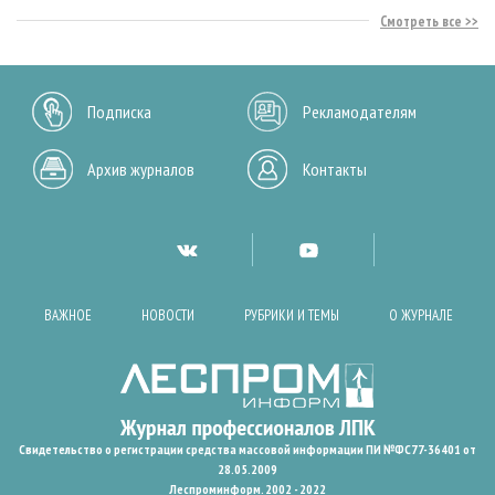
Смотреть все
Подписка
Рекламодателям
Архив журналов
Контакты
ВАЖНОЕ
НОВОСТИ
РУБРИКИ И ТЕМЫ
О ЖУРНАЛЕ
Свидетельство о регистрации средства массовой информации ПИ №ФС77-36401 от
28.05.2009
Леспроминформ. 2002 - 2022