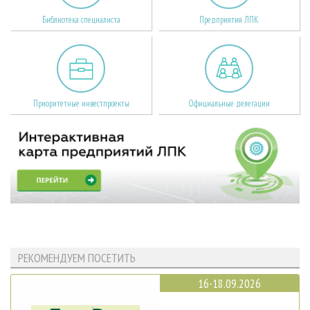
Библиотека специалиста
Предприятия ЛПК
Приоритетные инвестпроекты
Официальные делегации
РЕКОМЕНДУЕМ ПОСЕТИТЬ
16-18.09.2026