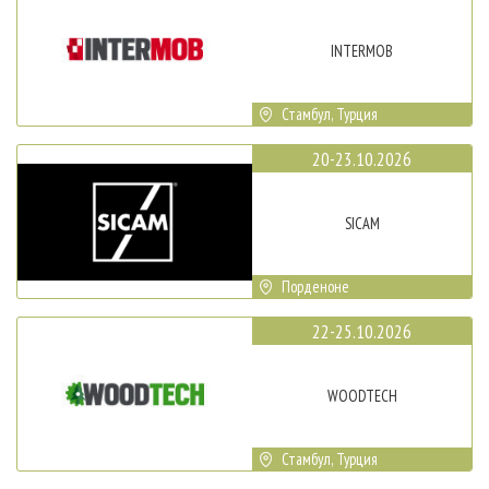
INTERMOB
Стамбул, Турция
20-23.10.2026
SICAM
Порденоне
22-25.10.2026
WOODTECH
Стамбул, Турция