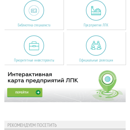
Библиотека специалиста
Предприятия ЛПК
Приоритетные инвестпроекты
Официальные делегации
РЕКОМЕНДУЕМ ПОСЕТИТЬ