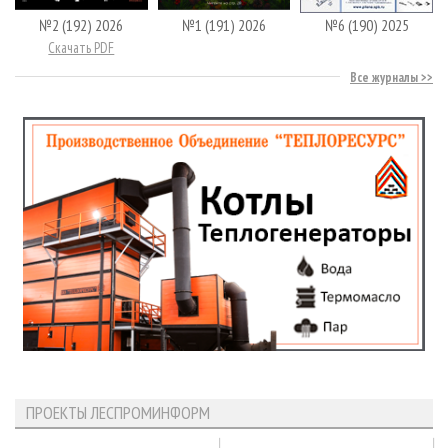
№2 (192) 2026
№1 (191) 2026
№6 (190) 2025
Скачать PDF
Все журналы
ПРОЕКТЫ ЛЕСПРОМИНФОРМ