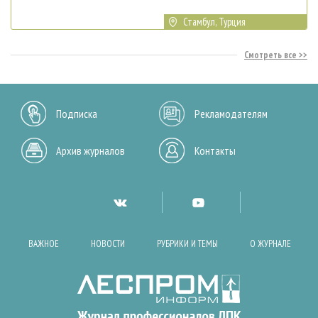
Стамбул, Турция
Смотреть все
Подписка
Рекламодателям
Архив журналов
Контакты
ВАЖНОЕ
НОВОСТИ
РУБРИКИ И ТЕМЫ
О ЖУРНАЛЕ