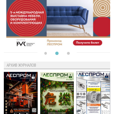
АРХИВ ЖУРНАЛОВ