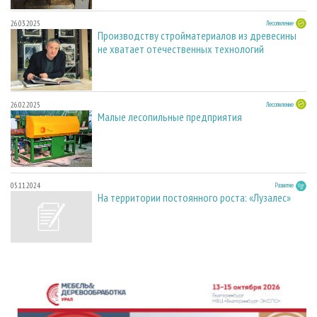
26.03.2025
Лесопиление
Производству стройматериалов из древесины
не хватает отечественных технологий
26.02.2025
Лесопиление
Малые лесопильные предприятия
05.11.2024
Развитие
На территории постоянного роста: «Лузалес»