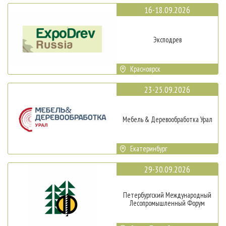
16-18.09.2026
Эксподрев
Красноярск
23-25.09.2026
Мебель & Деревообработка Урал
Екатеринбург
29-30.09.2026
Петербургский Международный
Лесопромышленный Форум