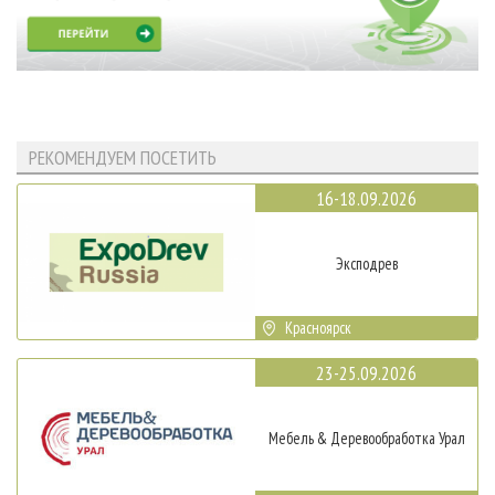
РЕКОМЕНДУЕМ ПОСЕТИТЬ
16-18.09.2026
Эксподрев
Красноярск
23-25.09.2026
Мебель & Деревообработка Урал