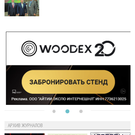
АРХИВ ЖУРНАЛОВ