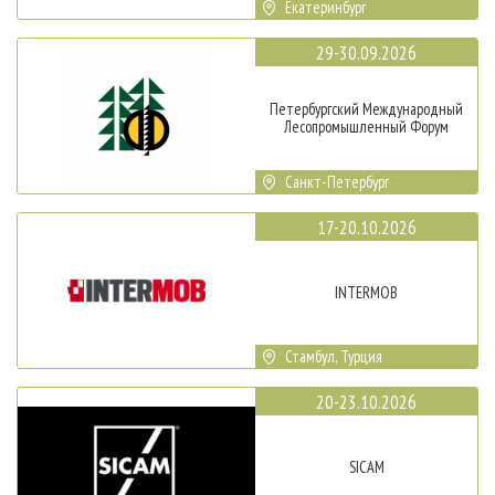
Екатеринбург
29-30.09.2026
Петербургский Международный
Лесопромышленный Форум
Санкт-Петербург
17-20.10.2026
INTERMOB
Стамбул, Турция
20-23.10.2026
SICAM