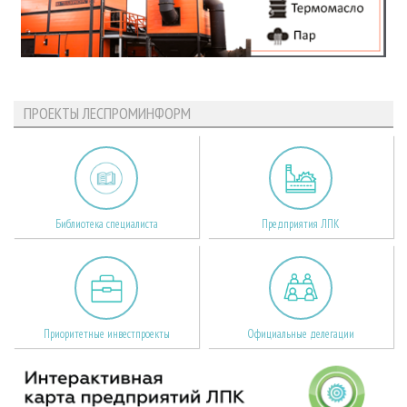
ПРОЕКТЫ ЛЕСПРОМИНФОРМ
Библиотека специалиста
Предприятия ЛПК
Приоритетные инвестпроекты
Официальные делегации