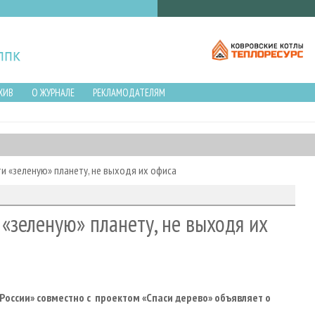
ХИВ
О ЖУРНАЛЕ
РЕКЛАМОДАТЕЛЯМ
и «зеленую» планету, не выходя их офиса
«зеленую» планету, не выходя их
России» совместно с проектом «Спаси дерево» объявляет о