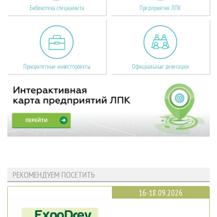
Библиотека специалиста
Предприятия ЛПК
Приоритетные инвестпроекты
Официальные делегации
РЕКОМЕНДУЕМ ПОСЕТИТЬ
16-18.09.2026