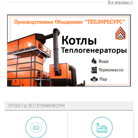
Все журналы
ПРОЕКТЫ ЛЕСПРОМИНФОРМ