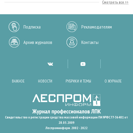
Смотреть все
Подписка
Рекламодателям
Архив журналов
Контакты
ВАЖНОЕ
НОВОСТИ
РУБРИКИ И ТЕМЫ
О ЖУРНАЛЕ
Свидетельство о регистрации средства массовой информации ПИ №ФС77-36401 от
28.05.2009
Леспроминформ. 2002 - 2022