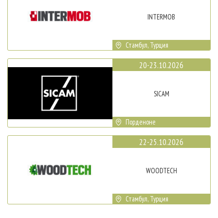
INTERMOB
Стамбул, Турция
20-23.10.2026
SICAM
Порденоне
22-25.10.2026
WOODTECH
Стамбул, Турция