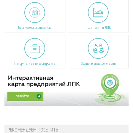
Библиотека специалиста
Предприятия ЛПК
Приоритетные инвестпроекты
Официальные делегации
РЕКОМЕНДУЕМ ПОСЕТИТЬ