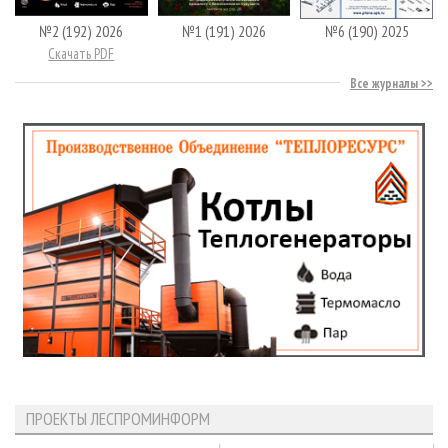
№2 (192) 2026
№1 (191) 2026
№6 (190) 2025
Скачать PDF
Все журналы
ПРОЕКТЫ ЛЕСПРОМИНФОРМ