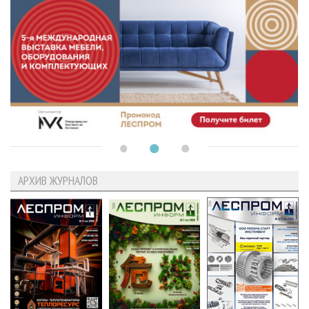
АРХИВ ЖУРНАЛОВ