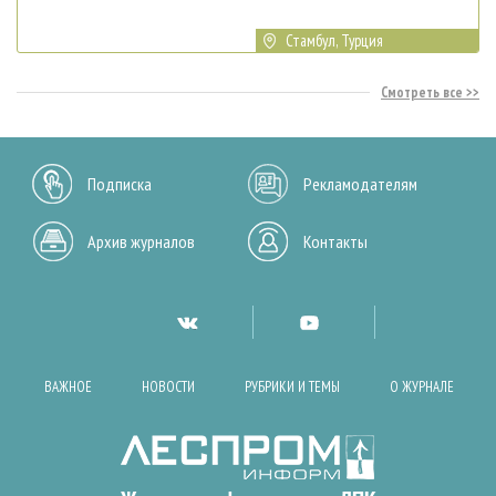
Стамбул, Турция
Смотреть все
Подписка
Рекламодателям
Архив журналов
Контакты
ВАЖНОЕ
НОВОСТИ
РУБРИКИ И ТЕМЫ
О ЖУРНАЛЕ