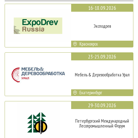
16-18.09.2026
Эксподрев
Красноярск
23-25.09.2026
Мебель & Деревообработка Урал
Екатеринбург
29-30.09.2026
Петербургский Международный
Лесопромышленный Форум