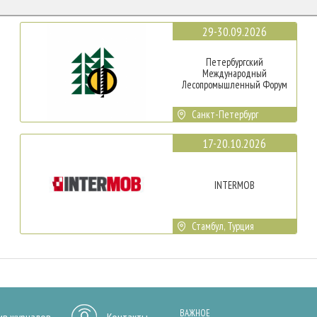
29-30.09.2026
Петербургский
Международный
Лесопромышленный Форум
Санкт-Петербург
17-20.10.2026
INTERMOB
Стамбул, Турция
ВАЖНОЕ