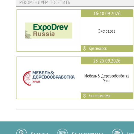
РЕКОМЕНДУЕМ ПОСЕТИТЬ
16-18.09.2026
Эксподрев
Красноярск
23-25.09.2026
Мебель & Деревообработка
Урал
Екатеринбург