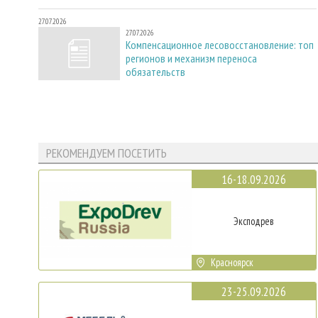
27.07.2026
27.07.2026
Компенсационное лесовосстановление: топ
регионов и механизм переноса
обязательств
РЕКОМЕНДУЕМ ПОСЕТИТЬ
16-18.09.2026
Эксподрев
Красноярск
23-25.09.2026