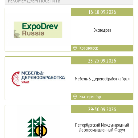
РЕКОМЕНДУЕМ ПОСЕТИТЬ
16-18.09.2026
Эксподрев
Красноярск
23-25.09.2026
Мебель & Деревообработка Урал
Екатеринбург
29-30.09.2026
Петербургский Международный
Лесопромышленный Форум