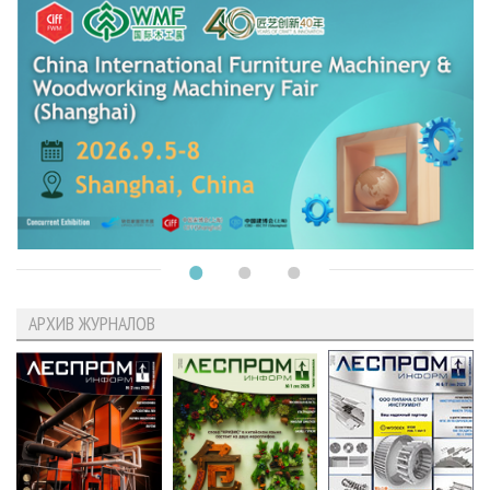
АРХИВ ЖУРНАЛОВ