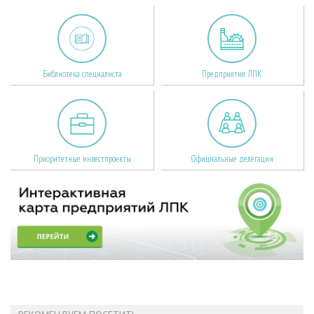
Библиотека специалиста
Предприятия ЛПК
Приоритетные инвестпроекты
Официальные делегации