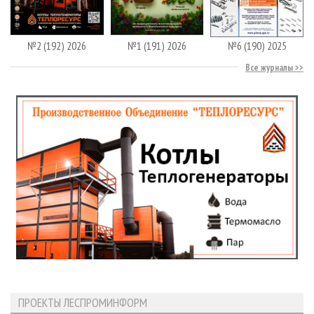
№2 (192) 2026
№1 (191) 2026
№6 (190) 2025
Все журналы
ПРОЕКТЫ ЛЕСПРОМИНФОРМ