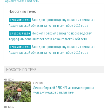
|
Архангельская область
Новости по теме:
Завод по производству пеллет из лигнина в
07.09.2015 22:33
Архангельской области запустят в сентябре 2015 года
«Бионет» открыл завод по производству
15.10.2015 21:30
торрефицированных пеллет в Архангельской области
Завод по производству пеллет из лигнина в
07.09.2015 22:33
Архангельской области запустят в сентябре 2015 года
НОВОСТИ ПО ТЕМЕ
05.08.2026
05.08.2026
Лесосибирский ЛДК №1 автоматизировал
укладку мешков с пеллетами
04.08.2026