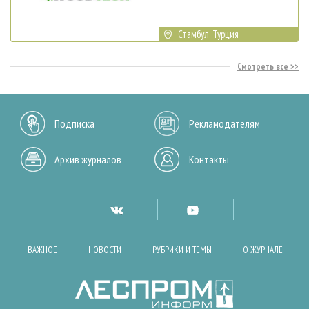
Стамбул, Турция
Смотреть все
Подписка
Рекламодателям
Архив журналов
Контакты
ВАЖНОЕ
НОВОСТИ
РУБРИКИ И ТЕМЫ
О ЖУРНАЛЕ