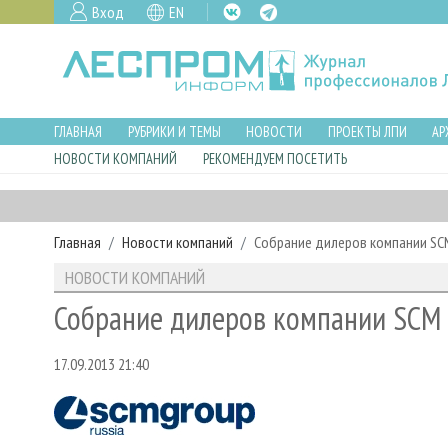
Вход
EN
ГЛАВНАЯ
РУБРИКИ И ТЕМЫ
НОВОСТИ
ПРОЕКТЫ ЛПИ
АР
НОВОСТИ КОМПАНИЙ
РЕКОМЕНДУЕМ ПОСЕТИТЬ
Главная
Новости компаний
Собрание дилеров компании SC
НОВОСТИ КОМПАНИЙ
Собрание дилеров компании SCM
17.09.2013 21:40