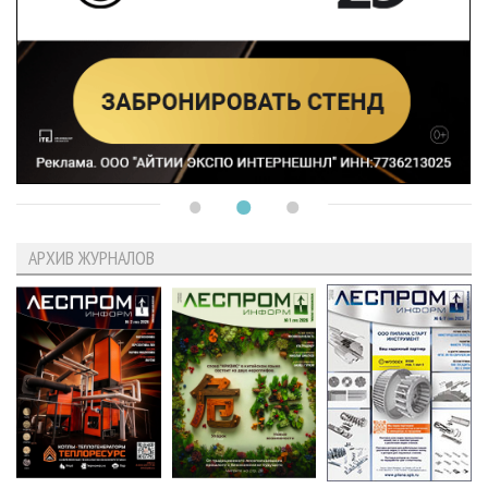
АРХИВ ЖУРНАЛОВ