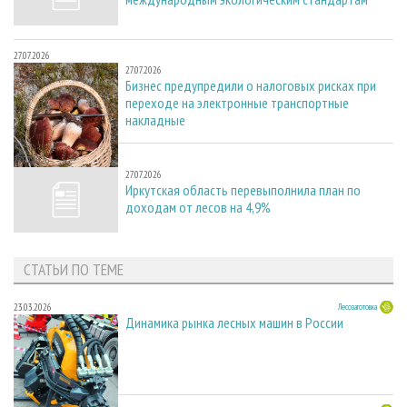
27.07.2026
27.07.2026
Бизнес предупредили о налоговых рисках при
переходе на электронные транспортные
накладные
27.07.2026
27.07.2026
Иркутская область перевыполнила план по
доходам от лесов на 4,9%
СТАТЬИ ПО ТЕМЕ
23.03.2026
Лесозаготовка
Динамика рынка лесных машин в России