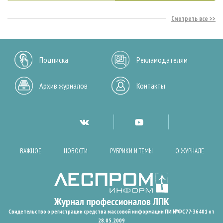
Смотреть все
Подписка
Рекламодателям
Архив журналов
Контакты
ВАЖНОЕ
НОВОСТИ
РУБРИКИ И ТЕМЫ
О ЖУРНАЛЕ
Свидетельство о регистрации средства массовой информации ПИ №ФС77-36401 от
28.05.2009