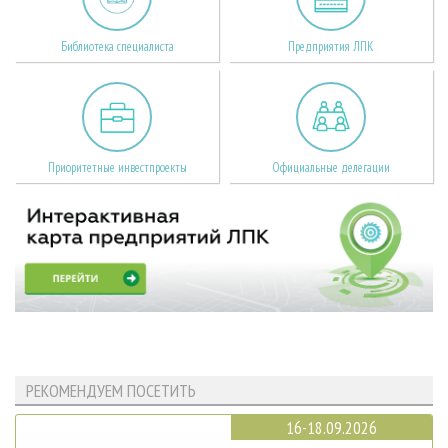
Библиотека специалиста
Предприятия ЛПК
Приоритетные инвестпроекты
Официальные делегации
РЕКОМЕНДУЕМ ПОСЕТИТЬ
16-18.09.2026