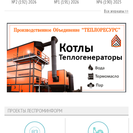
№2 (192) 2026
№1 (191) 2026
№6 (190) 2025
Все журналы
ПРОЕКТЫ ЛЕСПРОМИНФОРМ