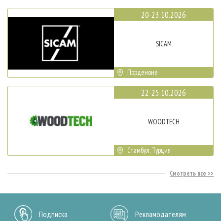
20-23.10.2026
SICAM
Порденоне
22-25.10.2026
WOODTECH
Стамбул, Турция
Смотреть все
Подписка
Рекламодателям