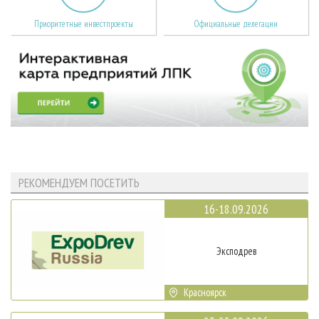
Приоритетные инвестпроекты
Официальные делегации
РЕКОМЕНДУЕМ ПОСЕТИТЬ
16-18.09.2026
Эксподрев
Красноярск