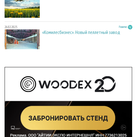
26.02.2025
Развитие
«Комилесбизнес». Новый пеллетный завод