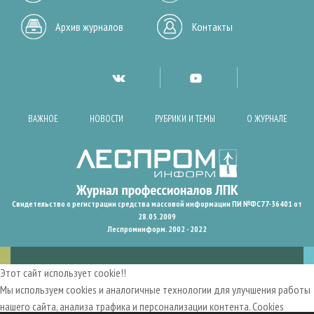
Архив журналов
Контакты
ВАЖНОЕ
НОВОСТИ
РУБРИКИ И ТЕМЫ
О ЖУРНАЛЕ
Свидетельство о регистрации средства массовой информации ПИ №ФС77-36401 от
28.05.2009
Леспроминформ. 2002 - 2022
Этот сайт использует cookie!!
Мы используем cookies и аналогичные технологии для улучшения работы
нашего сайта, анализа трафика и персонализации контента. Cookies