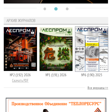
АРХИВ ЖУРНАЛОВ
№2 (192) 2026
№1 (191) 2026
№6 (190) 2025
Скачать PDF
Все журналы