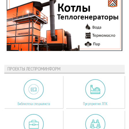
ПРОЕКТЫ ЛЕСПРОМИНФОРМ
Библиотека специалиста
Предприятия ЛПК