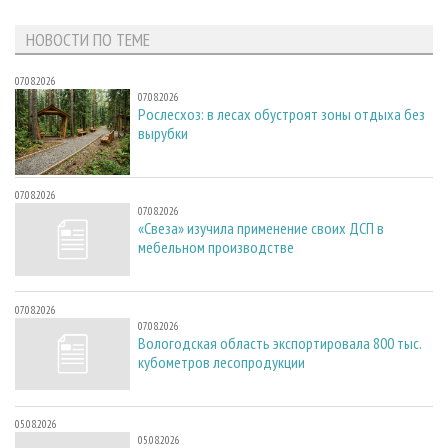
НОВОСТИ ПО ТЕМЕ
07.08.2026
07.08.2026
Рослесхоз: в лесах обустроят зоны отдыха без
вырубки
07.08.2026
07.08.2026
«Свеза» изучила применение своих ДСП в
мебельном производстве
07.08.2026
07.08.2026
Вологодская область экспортировала 800 тыс.
кубометров лесопродукции
05.08.2026
05.08.2026