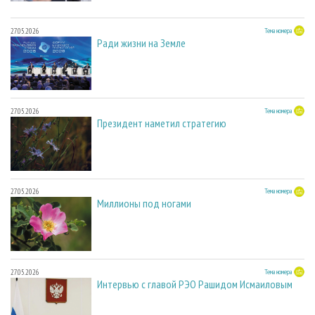
27.05.2026
Тема номера
Ради жизни на Земле
27.05.2026
Тема номера
Президент наметил стратегию
27.05.2026
Тема номера
Миллионы под ногами
27.05.2026
Тема номера
Интервью с главой РЭО Рашидом Исмаиловым