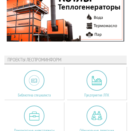
ПРОЕКТЫ ЛЕСПРОМИНФОРМ
Библиотека специалиста
Предприятия ЛПК
Приоритетные инвестпроекты
Официальные делегации