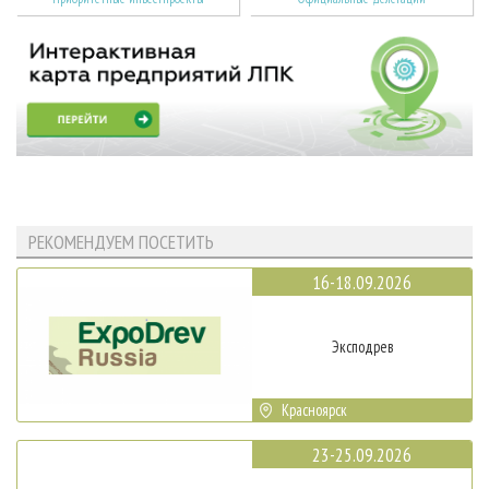
РЕКОМЕНДУЕМ ПОСЕТИТЬ
16-18.09.2026
Эксподрев
Красноярск
23-25.09.2026