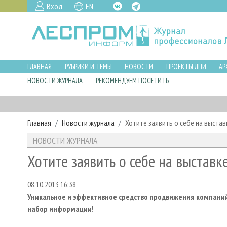
Вход
EN
ГЛАВНАЯ
РУБРИКИ И ТЕМЫ
НОВОСТИ
ПРОЕКТЫ ЛПИ
АР
НОВОСТИ ЖУРНАЛА
РЕКОМЕНДУЕМ ПОСЕТИТЬ
Главная
Новости журнала
Хотите заявить о себе на выста
НОВОСТИ ЖУРНАЛА
Хотите заявить о себе на выстав
08.10.2013 16:38
Уникальное и эффективное средство продвижения компаний
набор информации!