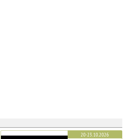
20-23.10.2026